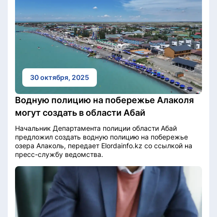
30 октября, 2025
Водную полицию на побережье Алаколя
могут создать в области Абай
Начальник Департамента полиции области Абай
предложил создать водную полицию на побережье
озера Алаколь, передает Elordainfo.kz со ссылкой на
пресс-службу ведомства.