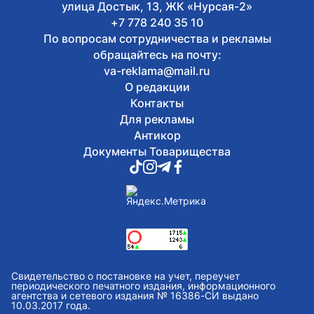
улица Достык, 13, ЖК «Нурсая-2»
+7 778 240 35 10
По вопросам сотрудничества и рекламы
обращайтесь на почту:
va-reklama@mail.ru
О редакции
Контакты
Для рекламы
Антикор
Документы Товарищества
Свидетельство о постановке на учет, переучет
периодического печатного издания, информационного
агентства и сетевого издания № 16386-СИ выдано
10.03.2017 года.