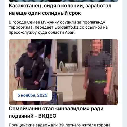
Казахстанец, сидя в колонии, заработал
на еще один солидный срок
В городе Семее мужчину осудили за пропаганду
терроризма, передает Elordainfo.kz со ссылкой на
пресс-службу суда области Абай.
5 ноября, 2025
Семейчанин стал «инвалидом» ради
подаяний – ВИДЕО
Полицейские задержали 39-летнего жителя города