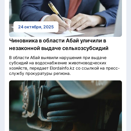
24 октября, 2025
Чиновника в области Абай уличили в
незаконной выдаче сельхозсубсидий
В области Абай выявили нарушения при выдаче
субсидий на водоснабжение животноводческих
хозяйств, передает Elordainfo.kz со ссылкой на пресс-
службу прокуратуры региона.