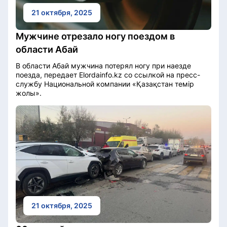
21 октября, 2025
Мужчине отрезало ногу поездом в
области Абай
В области Абай мужчина потерял ногу при наезде
поезда, передает Elordainfo.kz со ссылкой на пресс-
службу Национальной компании «Қазақстан темір
жолы».
21 октября, 2025