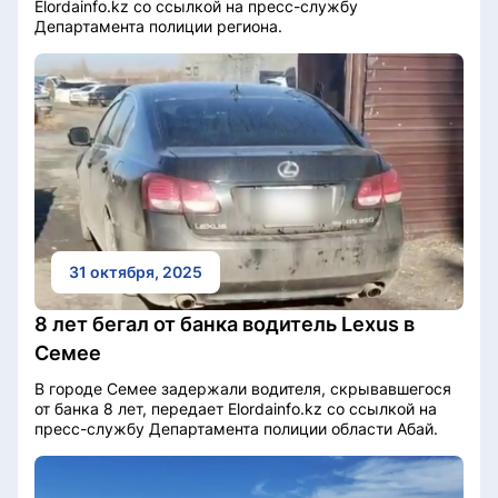
Elordainfo.kz со ссылкой на пресс-службу
Департамента полиции региона.
31 октября, 2025
8 лет бегал от банка водитель Lexus в
Семее
В городе Семее задержали водителя, скрывавшегося
от банка 8 лет, передает Elordainfo.kz со ссылкой на
пресс-службу Департамента полиции области Абай.