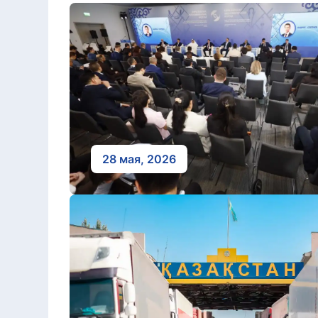
28 мая, 2026