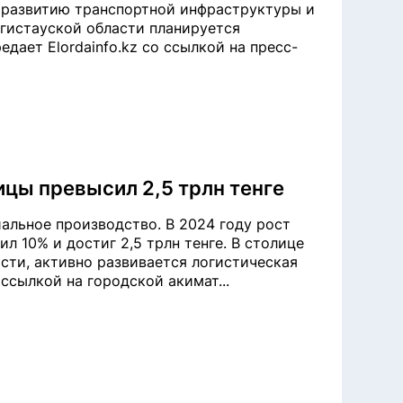
о развитию транспортной инфраструктуры и
гистауской области планируется
дает Elordainfo.kz со ссылкой на пресс-
цы превысил 2,5 трлн тенге
альное производство. В 2024 году рост
10% и достиг 2,5 трлн тенге. В столице
ти, активно развивается логистическая
 ссылкой на городской акимат...