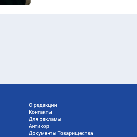
О редакции
Контакты
Для рекламы
Антикор
Документы Товарищества