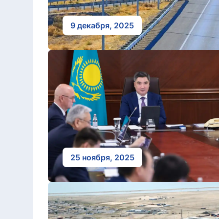
9 декабря, 2025
25 ноября, 2025