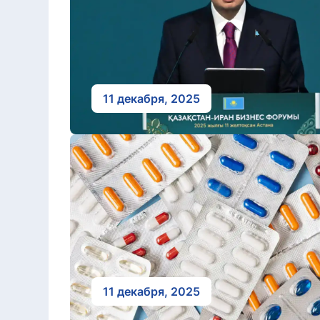
11 декабря, 2025
11 декабря, 2025