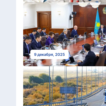
9 декабря, 2025