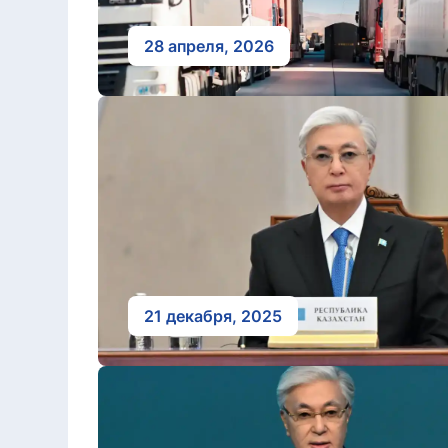
28 апреля, 2026
21 декабря, 2025