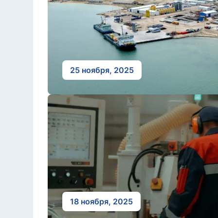
25 ноября, 2025
18 ноября, 2025