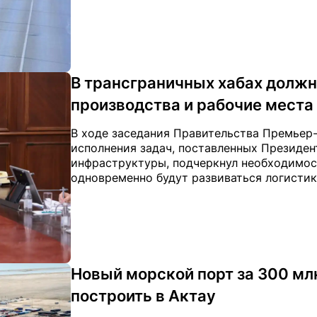
В трансграничных хабах долж
производства и рабочие места
В ходе заседания Правительства Премьер
исполнения задач, поставленных Президен
инфраструктуры, подчеркнул необходимост
одновременно будут развиваться логистика
Новый морской порт за 300 мл
построить в Актау