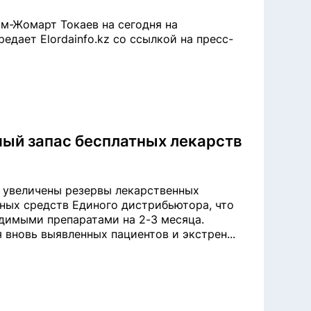
м-Жомарт Токаев на сегодня на
едает Elordainfo.kz со ссылкой на пресс-
ый запас бесплатных лекарств
 увеличены резервы лекарственных
нных средств Единого дистрибьютора, что
димыми препаратами на 2-3 месяца.
 вновь выявленных пациентов и экстрен...