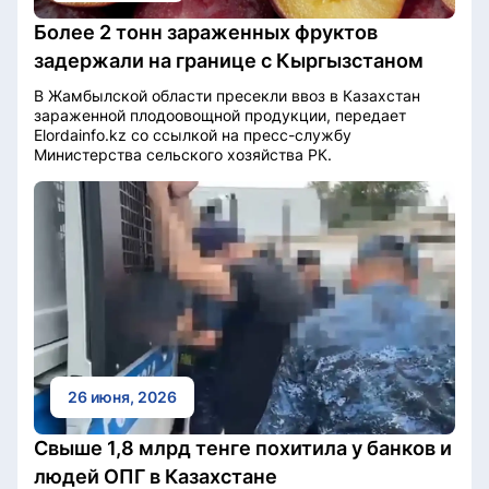
Более 2 тонн зараженных фруктов
задержали на границе с Кыргызстаном
В Жамбылской области пресекли ввоз в Казахстан
зараженной плодоовощной продукции, передает
Elordainfo.kz со ссылкой на пресс-службу
Министерства сельского хозяйства РК.
26 июня, 2026
Свыше 1,8 млрд тенге похитила у банков и
людей ОПГ в Казахстане