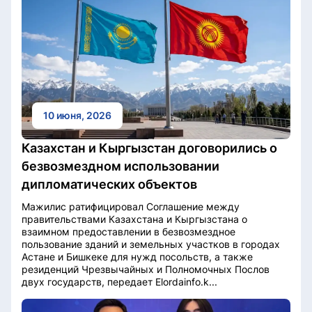
10 июня, 2026
Казахстан и Кыргызстан договорились о
безвозмездном использовании
дипломатических объектов
Мажилис ратифицировал Соглашение между
правительствами Казахстана и Кыргызстана о
взаимном предоставлении в безвозмездное
пользование зданий и земельных участков в городах
Астане и Бишкеке для нужд посольств, а также
резиденций Чрезвычайных и Полномочных Послов
двух государств, передает Elordainfo.k...