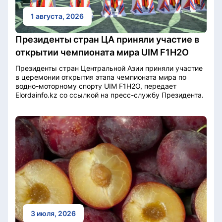
1 августа, 2026
Президенты стран ЦА приняли участие в
открытии чемпионата мира UIM F1H2O
Президенты стран Центральной Азии приняли участие
в церемонии открытия этапа чемпионата мира по
водно-моторному спорту UIM F1H2O, передает
Elordainfo.kz со ссылкой на пресс-службу Президента.
3 июля, 2026