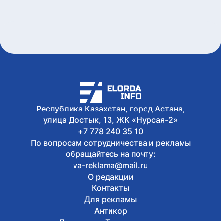
Республика Казахстан, город Астана,
улица Достык, 13, ЖК «Нурсая-2»
+7 778 240 35 10
По вопросам сотрудничества и рекламы
обращайтесь на почту:
va-reklama@mail.ru
О редакции
Контакты
Для рекламы
Антикор