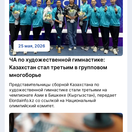
25 мая, 2026
ЧА по художественной гимнастике:
Казахстан стал третьим в групповом
многоборье
Представительницы сборной Казахстана по
художественной гимнастике стали третьими на
чемпионате Азии в Бишкеке (Кыргызстан), передает
Elordainfo.kz со ссылкой на Национальный
олимпийский комитет.