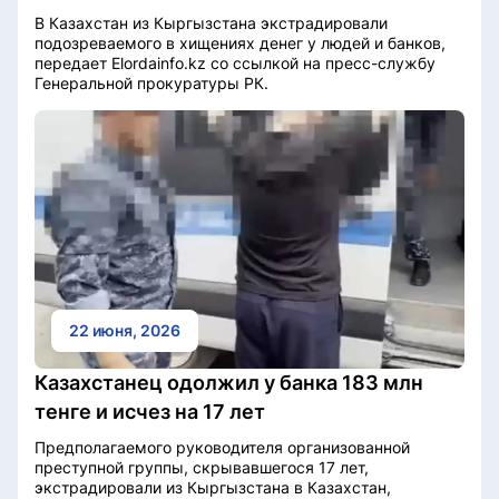
В Казахстан из Кыргызстана экстрадировали
подозреваемого в хищениях денег у людей и банков,
передает Elordainfo.kz со ссылкой на пресс-службу
Генеральной прокуратуры РК.
22 июня, 2026
Казахстанец одолжил у банка 183 млн
тенге и исчез на 17 лет
Предполагаемого руководителя организованной
преступной группы, скрывавшегося 17 лет,
экстрадировали из Кыргызстана в Казахстан,