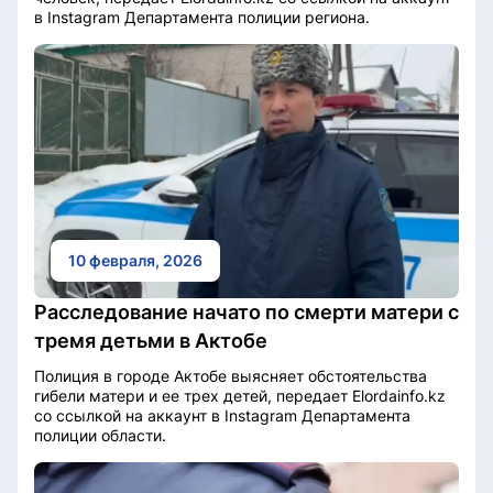
в Instagram Департамента полиции региона.
10 февраля, 2026
Расследование начато по смерти матери с
тремя детьми в Актобе
Полиция в городе Актобе выясняет обстоятельства
гибели матери и ее трех детей, передает Elordainfo.kz
со ссылкой на аккаунт в Instagram Департамента
полиции области.