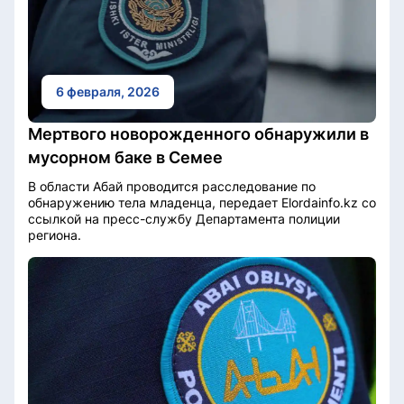
6 февраля, 2026
Мертвого новорожденного обнаружили в
мусорном баке в Семее
В области Абай проводится расследование по
обнаружению тела младенца, передает Elordainfo.kz со
ссылкой на пресс-службу Департамента полиции
региона.