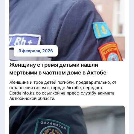
9 февраля, 2026
Женщину с тремя детьми нашли
мертвыми в частном доме в Актобе
Женщина и трое детей погибли, предварительно, от
отравления газом в городе Актобе, передает
Elordainfo.kz со ссылкой на пресс-службу акимата
Актюбинской области.