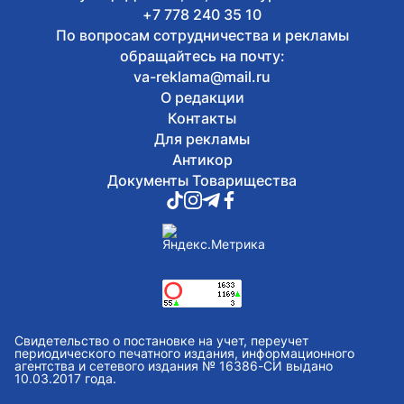
+7 778 240 35 10
По вопросам сотрудничества и рекламы
обращайтесь на почту:
va-reklama@mail.ru
О редакции
Контакты
Для рекламы
Антикор
Документы Товарищества
Свидетельство о постановке на учет, переучет
периодического печатного издания, информационного
агентства и сетевого издания № 16386-СИ выдано
10.03.2017 года.