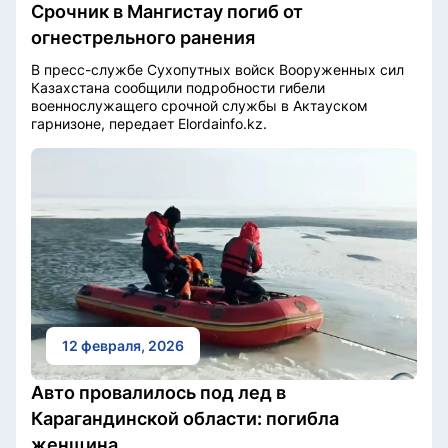
Срочник в Мангистау погиб от
огнестрельного ранения
В пресс-службе Сухопутных войск Вооруженных сил
Казахстана сообщили подробности гибели
военнослужащего срочной службы в Актауском
гарнизоне, передает Elordainfo.kz.
12 февраля, 2026
Авто провалилось под лед в
Карагандинской области: погибла
женщина