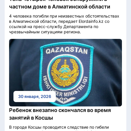
частном доме в Алматинской области
4 человека погибли при неизвестных обстоятельствах
в Алматинской области, передает Elordainfo.kz со
ссылкой на пресс-службу Департамента по
чрезвычайным ситуациям региона.
30 января, 2026
Ребенок внезапно скончался во время
занятий в Косшы
В городе Косшы проводится следствие по гибели