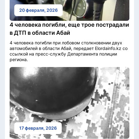
20 февраля, 2026
4 человека погибли, еще трое пострадали
в ДТП в области Абай
4 человека погибли при лобовом столкновении двух
автомобилей в области Абай, передает Elordainfo.kz со
ссылкой на пресс-службу Департамента полиции
региона.
17 февраля, 2026