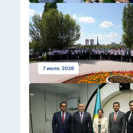
7 июля, 2026