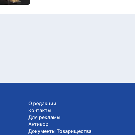
О редакции
Контакты
Для рекламы
Антикор
Документы Товарищества