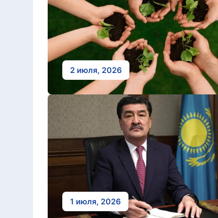
2 июля, 2026
1 июля, 2026