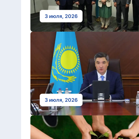
3 июля, 2026
3 июля, 2026