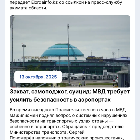
передает Elordainfo.kz со ссылкой на пресс-службу
акимата области.
13 октября, 2025
Захват, самоподжог, суицид: МВД требует
усилить безопасность в аэропортах
Во время выездного Правительственного часа в МВД
мажилисмен поднял вопрос о системных нарушениях
безопасности на транспортных узлах страны —
особенно в аэропортах. Обращаясь к председателю
Министерства транспорта, Сергей
Пономарёв напомнил о трагических происшествиях,