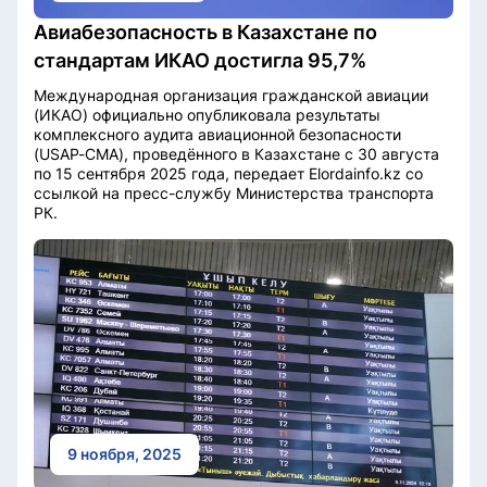
Авиабезопасность в Казахстане по
стандартам ИКАО достигла 95,7%
Международная организация гражданской авиации
(ИКАО) официально опубликовала результаты
комплексного аудита авиационной безопасности
(USAP-CMA), проведённого в Казахстане с 30 августа
по 15 сентября 2025 года, передает Elordainfo.kz со
ссылкой на пресс-службу Министерства транспорта
РК.
9 ноября, 2025