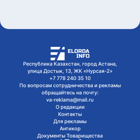
Республика Казахстан, город Астана,
улица Достык, 13, ЖК «Нурсая-2»
+7 778 240 35 10
По вопросам сотрудничества и рекламы
обращайтесь на почту:
va-reklama@mail.ru
О редакции
Контакты
Для рекламы
Антикор
Документы Товарищества