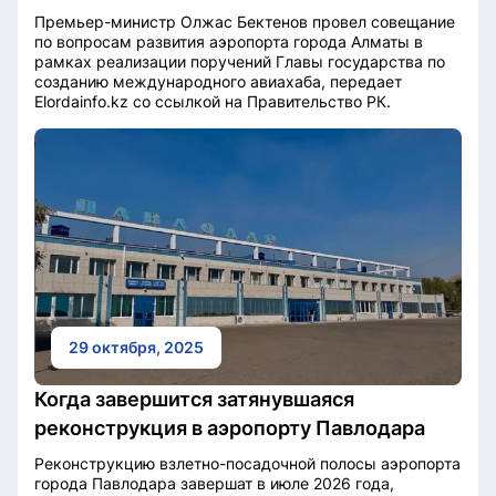
Премьер-министр Олжас Бектенов провел совещание
по вопросам развития аэропорта города Алматы в
рамках реализации поручений Главы государства по
созданию международного авиахаба, передает
Elordainfo.kz со ссылкой на Правительство РК.
29 октября, 2025
Когда завершится затянувшаяся
реконструкция в аэропорту Павлодара
Реконструкцию взлетно-посадочной полосы аэропорта
города Павлодара завершат в июле 2026 года,