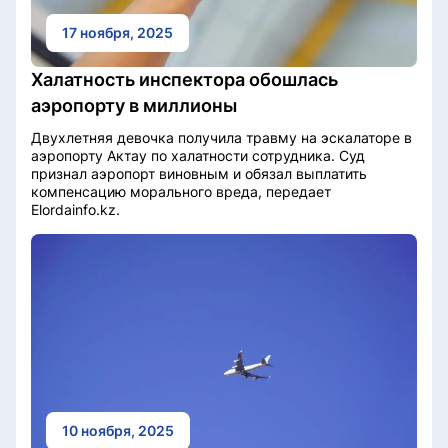
17 ноября, 2025
Халатность инспектора обошлась
аэропорту в миллионы
Двухлетняя девочка получила травму на эскалаторе в
аэропорту Актау по халатности сотрудника. Суд
признал аэропорт виновным и обязал выплатить
компенсацию морального вреда, передает
Elordainfo.kz.
10 ноября, 2025