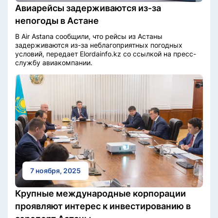
Авиарейсы задерживаются из-за
непогоды в Астане
В Air Astana сообщили, что рейсы из Астаны
задерживаются из-за неблагоприятных погодных
условий, передает Elordainfo.kz со ссылкой на пресс-
службу авиакомпании.
7 ноября, 2025
Крупные международные корпорации
проявляют интерес к инвестированию в