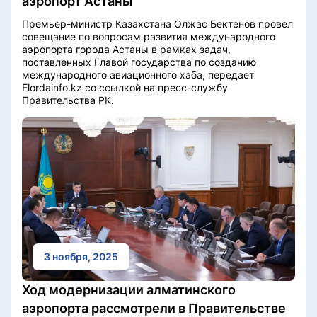
аэропорт Астаны
Премьер-министр Казахстана Олжас Бектенов провел
совещание по вопросам развития международного
аэропорта города Астаны в рамках задач,
поставленных Главой государства по созданию
международного авиационного хаба, передает
Elordainfo.kz со ссылкой на пресс-службу
Правительства РК.
3 ноября, 2025
Ход модернизации алматинского
аэропорта рассмотрели в Правительстве