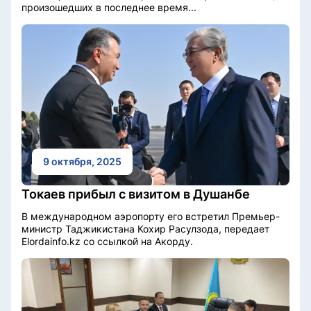
произошедших в последнее время...
9 октября, 2025
Токаев прибыл с визитом в Душанбе
В международном аэропорту его встретил Премьер-
министр Таджикистана Кохир Расулзода, передает
Elordainfo.kz со ссылкой на Акорду.