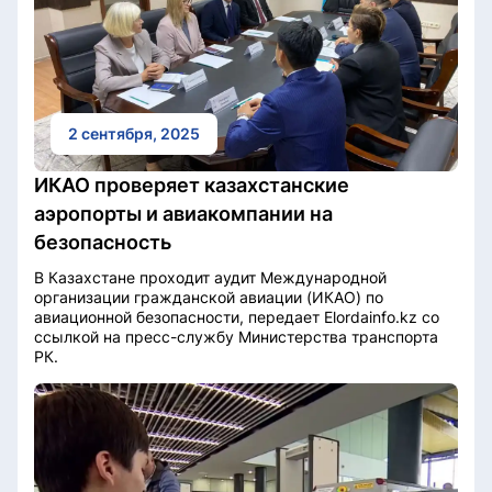
2 сентября, 2025
ИКАО проверяет казахстанские
аэропорты и авиакомпании на
безопасность
В Казахстане проходит аудит Международной
организации гражданской авиации (ИКАО) по
авиационной безопасности, передает Elordainfo.kz со
ссылкой на пресс-службу Министерства транспорта
РК.