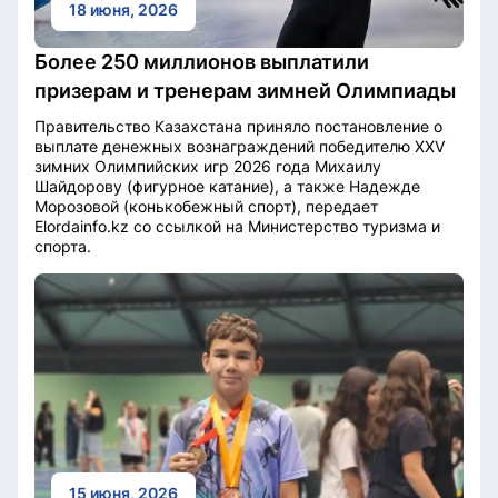
18 июня, 2026
Более 250 миллионов выплатили
призерам и тренерам зимней Олимпиады
Правительство Казахстана приняло постановление о
выплате денежных вознаграждений победителю XXV
зимних Олимпийских игр 2026 года Михаилу
Шайдорову (фигурное катание), а также Надежде
Морозовой (конькобежный спорт), передает
Elordainfo.kz со ссылкой на Министерство туризма и
спорта.
15 июня, 2026