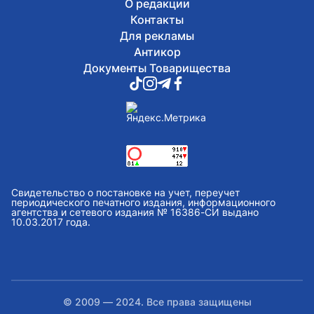
О редакции
Контакты
Для рекламы
Антикор
Документы Товарищества
Свидетельство о постановке на учет, переучет
периодического печатного издания, информационного
агентства и сетевого издания № 16386-СИ выдано
10.03.2017 года.
© 2009 — 2024. Все права защищены