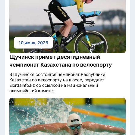
10 июня, 2026
Щучинск примет десятидневный
чемпионат Казахстана по велоспорту
В Щучинске состоится чемпионат Республики
Казахстан по велоспорту на шоссе, передает
Elordainfo.kz со ссылкой на Национальный
олимпийский комитет.