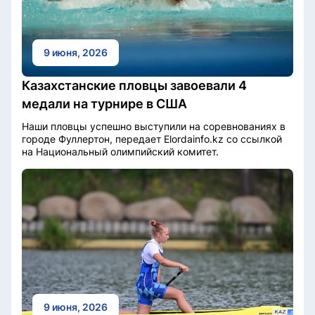
9 июня, 2026
Казахстанские пловцы завоевали 4
медали на турнире в США
Наши пловцы успешно выступили на соревнованиях в
городе Фуллертон, передает Elordainfo.kz со ссылкой
на Национальный олимпийский комитет.
9 июня, 2026