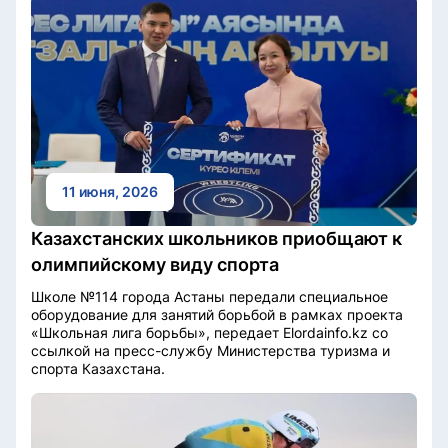
11 июня, 2026
Казахстанских школьников приобщают к
олимпийскому виду спорта
Школе №114 города Астаны передали специальное
оборудование для занятий борьбой в рамках проекта
«Школьная лига борьбы», передает Elordainfo.kz со
ссылкой на пресс-службу Министерства туризма и
спорта Казахстана.