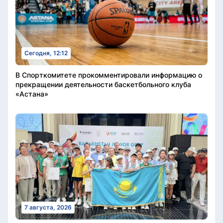
Сегодня, 12:12
В Спорткомитете прокомментировали информацию о
прекращении деятельности баскетбольного клуба
«Астана»
7 августа, 2026