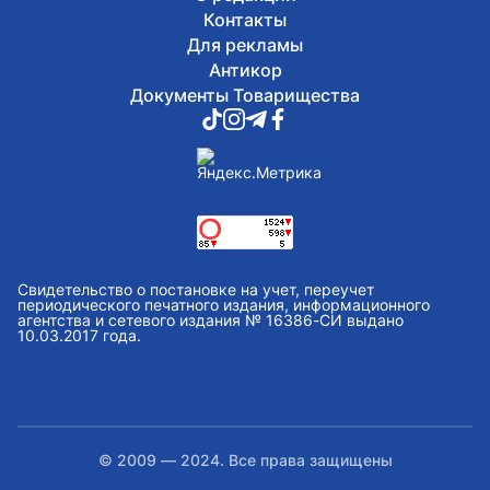
Контакты
Для рекламы
Антикор
Документы Товарищества
Свидетельство о постановке на учет, переучет
периодического печатного издания, информационного
агентства и сетевого издания № 16386-СИ выдано
10.03.2017 года.
© 2009 — 2024. Все права защищены