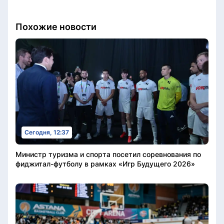
Похожие новости
Сегодня, 12:37
Министр туризма и спорта посетил соревнования по
фиджитал-футболу в рамках «Игр Будущего 2026»