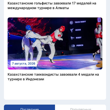
Казахстанские гольфисты завоевали 17 медалей на
международном турнире в Алматы
7 августа, 2026
Казахстанские таеквондисты завоевали 4 медали на
турнире в Индонезии
Последние
Популярные