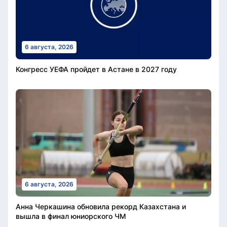
6 августа, 2026
Конгресс УЕФА пройдет в Астане в 2027 году
6 августа, 2026
Анна Черкашина обновила рекорд Казахстана и
вышла в финал юниорского ЧМ