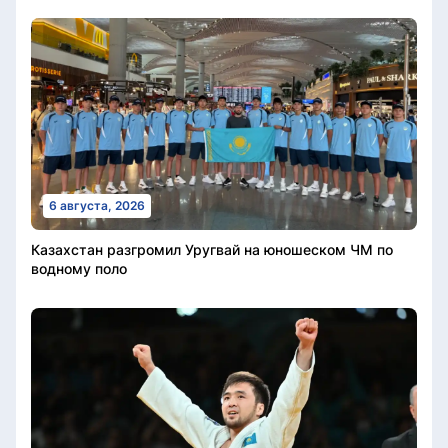
6 августа, 2026
Казахстан разгромил Уругвай на юношеском ЧМ по
водному поло