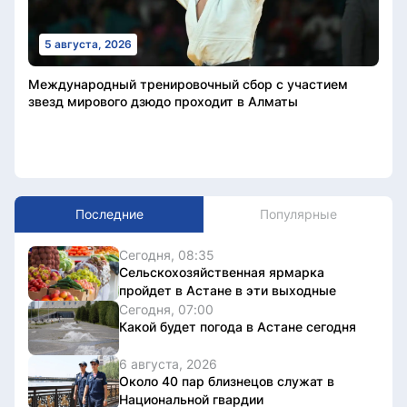
5 августа, 2026
Международный тренировочный сбор с участием
звезд мирового дзюдо проходит в Алматы
Последние
Популярные
Сегодня, 08:35
Сельскохозяйственная ярмарка
пройдет в Астане в эти выходные
Сегодня, 07:00
Какой будет погода в Астане сегодня
6 августа, 2026
Около 40 пар близнецов служат в
Национальной гвардии