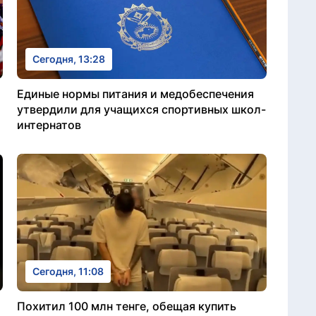
Сегодня, 13:28
Единые нормы питания и медобеспечения
утвердили для учащихся спортивных школ-
интернатов
Сегодня, 11:08
Похитил 100 млн тенге, обещая купить