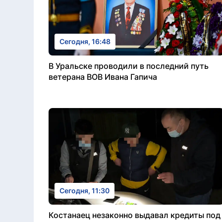
Сегодня, 16:48
В Уральске проводили в последний путь
ветерана ВОВ Ивана Гапича
Сегодня, 11:30
Костанаец незаконно выдавал кредиты под