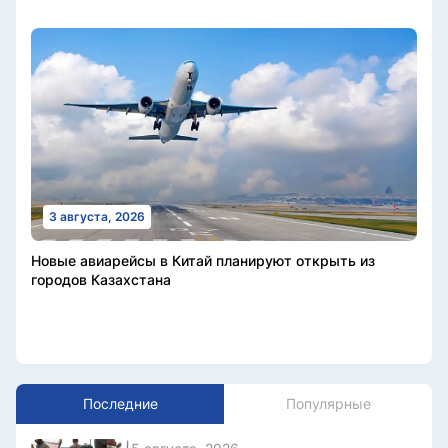
3 августа, 2026
Новые авиарейсы в Китай планируют открыть из
городов Казахстана
Последние
Популярные