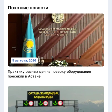
Похожие новости
5 августа, 2026
Практику разных цен на поверку оборудования
пресекли в Астане