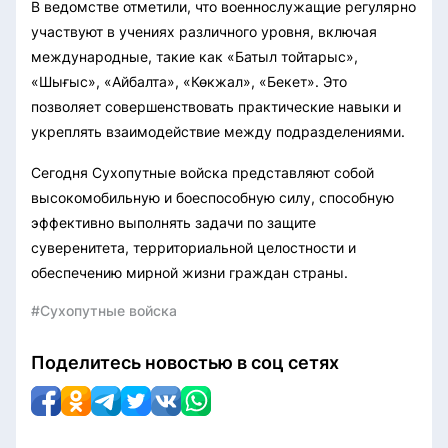
В ведомстве отметили, что военнослужащие регулярно
участвуют в учениях различного уровня, включая
международные, такие как «Батыл тойтарыс»,
«Шығыс», «Айбалта», «Көкжал», «Бекет». Это
позволяет совершенствовать практические навыки и
укреплять взаимодействие между подразделениями.
Сегодня Сухопутные войска представляют собой
высокомобильную и боеспособную силу, способную
эффективно выполнять задачи по защите
суверенитета, территориальной целостности и
обеспечению мирной жизни граждан страны.
#Сухопутные войска
Поделитесь новостью в соц сетях