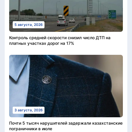
5 августа, 2026
Контроль средней скорости снизил число ДТП на
платных участках дорог на 17%
3 августа, 2026
Почти 5 тысяч нарушителей задержали казахстанские
пограничники в июле