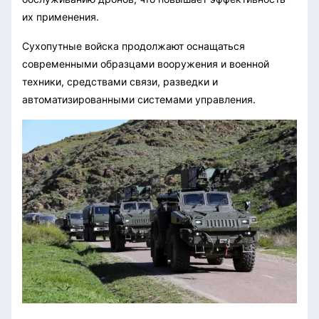
их применения.
Сухопутные войска продолжают оснащаться
современными образцами вооружения и военной
техники, средствами связи, разведки и
автоматизированными системами управления.