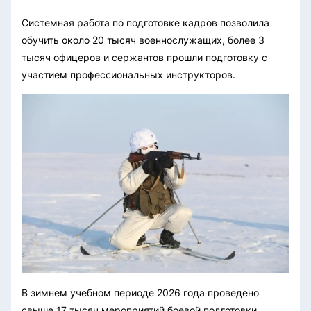
Системная работа по подготовке кадров позволила
обучить около 20 тысяч военнослужащих, более 3
тысяч офицеров и сержантов прошли подготовку с
участием профессиональных инструкторов.
В зимнем учебном периоде 2026 года проведено
свыше 17 тысяч мероприятий боевой подготовки,