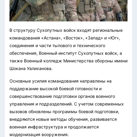
В структуру Сухопутных войск входят региональные
командования «Астана», «Восток», «Запад» и «Юг»,
соединения и части тылового и технического
обеспечения, Военный институт Сухопутных войск, а
также Военный колледж Министерства обороны имени
Шокана Уалиханова.
Основные усилия командования направлены на
поддержание высокой боевой готовности и
совершенствование подготовки органов военного
управления и подразделений. С учетом современных
вызовов обновлены программы боевой подготовки,
внедряются новые методы обучения, развивается
военная инфраструктура и продолжается
модернизация вооружения.