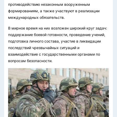
противодействию незаконным вооруженным
формированиям, а также участвуют в реализации
международных обязательств.
В мирное время на них возложен широкий круг задач:
поддержание боевой готовности, проведение учений,
подготовка личного состава, участие в ликвидации
последствий чрезвычайных ситуаций и
взаимодействие с государственными органами по
вопросам безопасности.