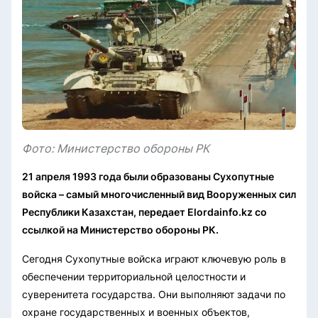
Фото: Министерство обороны РК
21 апреля 1993 года были образованы Сухопутные
войска – самый многочисленный вид Вооруженных сил
Республики Казахстан, передает Elordainfo.kz со
ссылкой на Министерство обороны РК.
Сегодня Сухопутные войска играют ключевую роль в
обеспечении территориальной целостности и
суверенитета государства. Они выполняют задачи по
охране государственных и военных объектов,