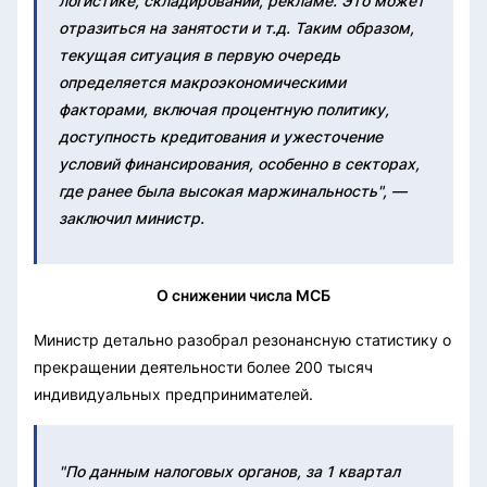
логистике, складировании, рекламе. Это может
отразиться на занятости и т.д. Таким образом,
текущая ситуация в первую очередь
определяется макроэкономическими
факторами, включая процентную политику,
доступность кредитования и ужесточение
условий финансирования, особенно в секторах,
где ранее была высокая маржинальность", —
заключил министр.
О снижении числа МСБ
Министр детально разобрал резонансную статистику о
прекращении деятельности более 200 тысяч
индивидуальных предпринимателей.
"По данным налоговых органов, за 1 квартал