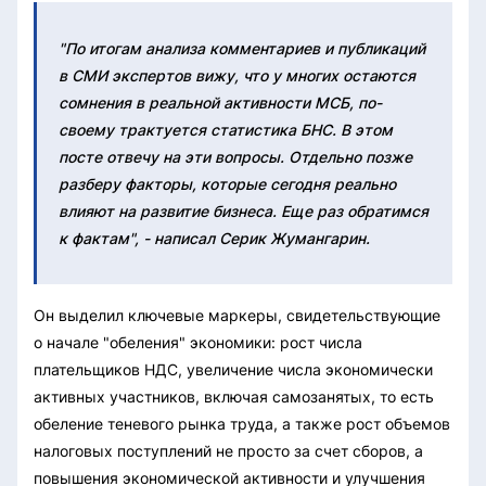
"По итогам анализа комментариев и публикаций
в СМИ экспертов вижу, что у многих остаются
сомнения в реальной активности МСБ, по-
своему трактуется статистика БНС. В этом
посте отвечу на эти вопросы. Отдельно позже
разберу факторы, которые сегодня реально
влияют на развитие бизнеса. Еще раз обратимся
к фактам", - написал Серик Жумангарин.
Он выделил ключевые маркеры, свидетельствующие
о начале "обеления" экономики: рост числа
плательщиков НДС, увеличение числа экономически
активных участников, включая самозанятых, то есть
обеление теневого рынка труда, а также рост объемов
налоговых поступлений не просто за счет сборов, а
повышения экономической активности и улучшения