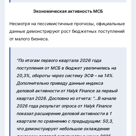
Экономическая активность МСБ
Несмотря на пессимистичные прогнозы, официальные
данные демонстрируют рост бюджетных поступлений
от малого бизнеса.
"По итогам первого квартала 2026 года
поступления от МСБ в бюджет увеличились на
20,3%, обороты через систему ЭСФ – на 14%.
Дополнительно приведу данные индекса
деловой активности от Halyk Finance за первый
квартал 2026. Дословно из отчета: "…В начале
2026 года результат опроса от Halyk Finance
показал расширение деловой активности в 1
квартале по сравнению с предыдущим: 50,3,
что демонстрирует небольшое охлаждение