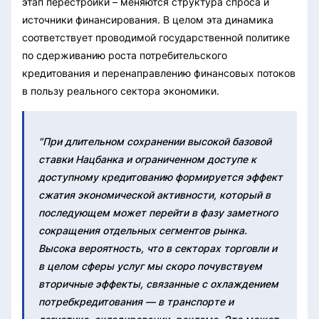
этап перестройки – меняются структура спроса и
источники финансирования. В целом эта динамика
соответствует проводимой государственной политике
по сдерживанию роста потребительского
кредитования и перенаправлению финансовых потоков
в пользу реального сектора экономики.
"При длительном сохранении высокой базовой
ставки Нацбанка и ограниченном доступе к
доступному кредитованию формируется эффект
сжатия экономической активности, который в
последующем может перейти в фазу заметного
сокращения отдельных сегментов рынка.
Высока вероятность, что в секторах торговли и
в целом сферы услуг мы скоро почувствуем
вторичные эффекты, связанные с охлаждением
потребкредитования — в транспорте и