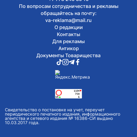
По вопросам сотрудничества и рекламы
обращайтесь на почту:
va-reklama@mail.ru
О редакции
Контакты
Для рекламы
Антикор
Документы Товарищества
Свидетельство о постановке на учет, переучет
периодического печатного издания, информационного
агентства и сетевого издания № 16386-СИ выдано
10.03.2017 года.