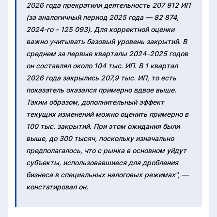
2026 года прекратили деятельность 207 912 ИП
(за аналогичный период 2025 года — 82 874,
2024-го – 125 093). Для корректной оценки
важно учитывать базовый уровень закрытий. В
среднем за первые кварталы 2024–2025 годов
он составлял около 104 тыс. ИП. В 1 квартал
2026 года закрылись 207,9 тыс. ИП, то есть
показатель оказался примерно вдвое выше.
Таким образом, дополнительный эффект
текущих изменений можно оценить примерно в
100 тыс. закрытий. При этом ожидания были
выше, до 300 тысяч, поскольку изначально
предполагалось, что с рынка в основном уйдут
субъекты, использовавшиеся для дробления
бизнеса в специальных налоговых режимах", —
констатировал он.