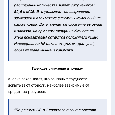
расширении количества новых сотрудников:
52,5 в МСБ. Это указывает на сохранение
занятости и отсутствие значимых изменений на
рынке труда. Да, отмечается снижение выручки
и заказов, но при этом ожидания бизнеса по
этим показателям остаются положительными.
Исследование HF есть в открытом доступе", —
добавил глава миннацэкономики.
Где идет снижение и почему
Анализ показывает, что основные трудности
испытывают отрасли, наиболее зависимые от
кредитных ресурсов.
"По данным HF, в 1 квартале в зоне снижения