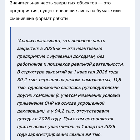
Значительная часть закрытых объектов — это
предприятия, существовавшие лишь на бумаге или
сменившие формат работы.
"Анализ показывает, что основная часть
закрытых в 2026-м — это неактивные
предприятия с нулевыми доходами, без
работников и признаков реальной деятельности.
В структуре закрытий за 1 квартал 2026 года
39,2 тыс. перешли на режим самозанятых, 11,8
тыс. одновременно являлись руководителями
других компаний (с учетом изменений условий
применения СНР на основе упрощенной
декларации), а у 94,2 тыс. отсутствовали
доходы в 2025 году. При этом сохраняется
приток новых участников: за 1 квартал 2026
года зарегистрировано свыше 99 тыс.