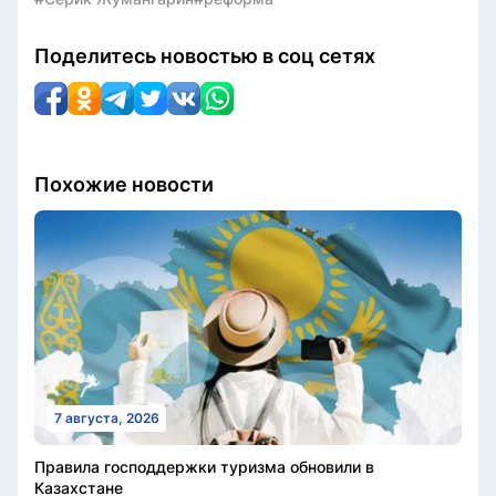
Поделитесь новостью в соц сетях
Похожие новости
7 августа, 2026
Правила господдержки туризма обновили в
Казахстане