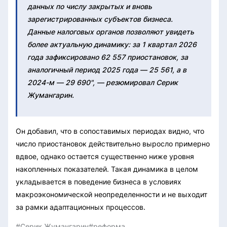
данных по числу закрытых и вновь
зарегистрированных субъектов бизнеса.
Данные налоговых органов позволяют увидеть
более актуальную динамику: за 1 квартал 2026
года зафиксировано 62 557 приостановок, за
аналогичный период 2025 года — 25 561, а в
2024-м — 29 690", — резюмировал Серик
Жумангарин.
Он добавил, что в сопоставимых периодах видно, что
число приостановок действительно выросло примерно
вдвое, однако остается существенно ниже уровня
накопленных показателей. Такая динамика в целом
укладывается в поведение бизнеса в условиях
макроэкономической неопределенности и не выходит
за рамки адаптационных процессов.
#Серик Жумангарин
#реформа