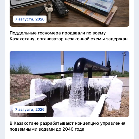
7 августа, 2026
Поддельные госномера продавали по всему
Казахстану, организатор незаконной схемы задержан
7 августа, 2026
В Казахстане разрабатывают концепцию управления
подземными водами до 2040 года