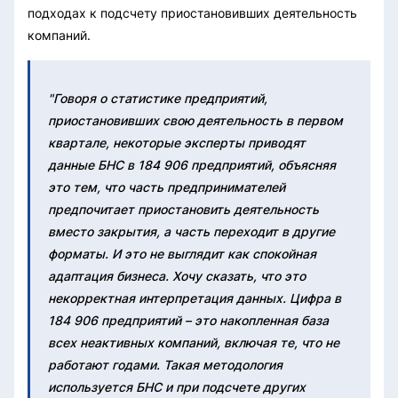
подходах к подсчету приостановивших деятельность
компаний.
"Говоря о статистике предприятий,
приостановивших свою деятельность в первом
квартале, некоторые эксперты приводят
данные БНС в 184 906 предприятий, объясняя
это тем, что часть предпринимателей
предпочитает приостановить деятельность
вместо закрытия, а часть переходит в другие
форматы. И это не выглядит как спокойная
адаптация бизнеса. Хочу сказать, что это
некорректная интерпретация данных. Цифра в
184 906 предприятий – это накопленная база
всех неактивных компаний, включая те, что не
работают годами. Такая методология
используется БНС и при подсчете других