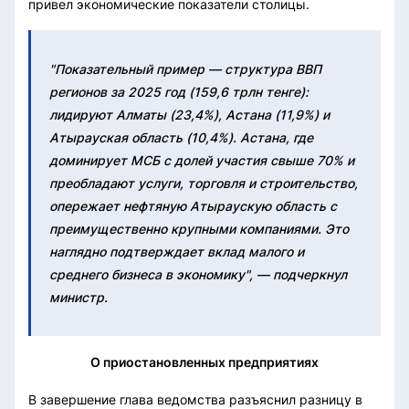
привел экономические показатели столицы.
"Показательный пример — структура ВВП
регионов за 2025 год (159,6 трлн тенге):
лидируют Алматы (23,4%), Астана (11,9%) и
Атырауская область (10,4%). Астана, где
доминирует МСБ с долей участия свыше 70% и
преобладают услуги, торговля и строительство,
опережает нефтяную Атыраускую область с
преимущественно крупными компаниями. Это
наглядно подтверждает вклад малого и
среднего бизнеса в экономику", — подчеркнул
министр.
О приостановленных предприятиях
В завершение глава ведомства разъяснил разницу в