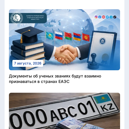
7 августа, 2026
Документы об ученых званиях будут взаимно
признаваться в странах ЕАЭС