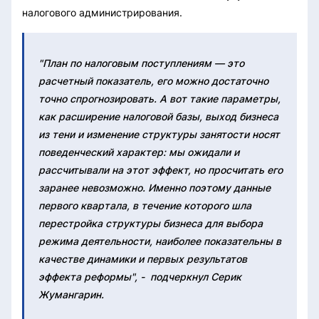
налогового администрирования.
"План по налоговым поступлениям — это
расчетный показатель, его можно достаточно
точно спрогнозировать. А вот такие параметры,
как расширение налоговой базы, выход бизнеса
из тени и изменение структуры занятости носят
поведенческий характер: мы ожидали и
рассчитывали на этот эффект, но просчитать его
заранее невозможно. Именно поэтому данные
первого квартала, в течение которого шла
перестройка структуры бизнеса для выбора
режима деятельности, наиболее показательны в
качестве динамики и первых результатов
эффекта реформы", - подчеркнул Серик
Жумангарин.