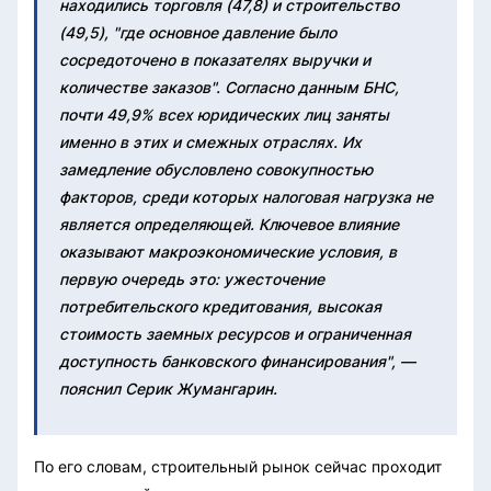
находились торговля (47,8) и строительство
(49,5), "где основное давление было
сосредоточено в показателях выручки и
количестве заказов". Согласно данным БНС,
почти 49,9% всех юридических лиц заняты
именно в этих и смежных отраслях. Их
замедление обусловлено совокупностью
факторов, среди которых налоговая нагрузка не
является определяющей. Ключевое влияние
оказывают макроэкономические условия, в
первую очередь это: ужесточение
потребительского кредитования, высокая
стоимость заемных ресурсов и ограниченная
доступность банковского финансирования", —
пояснил Серик Жумангарин.
По его словам, строительный рынок сейчас проходит