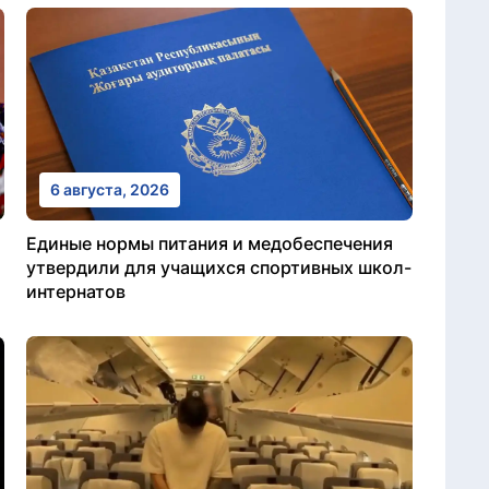
6 августа, 2026
Единые нормы питания и медобеспечения
утвердили для учащихся спортивных школ-
интернатов