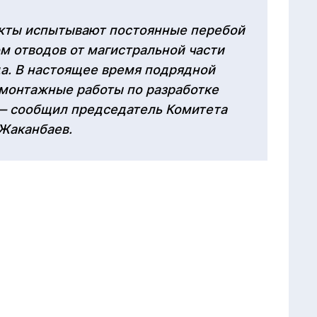
кты испытывают постоянные перебой
м отводов от магистральной части
а. В настоящее время подрядной
-монтажные работы по разработке
 — сообщил председатель Комитета
Жаканбаев.