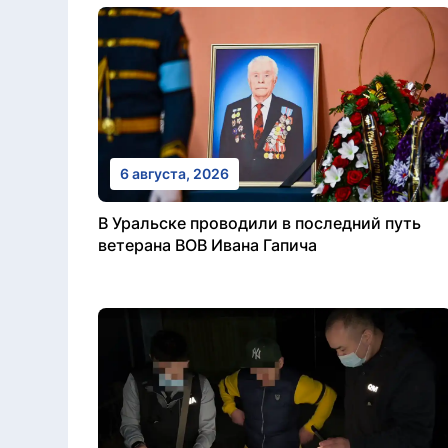
6 августа, 2026
В Уральске проводили в последний путь
ветерана ВОВ Ивана Гапича