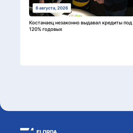
6 августа, 2026
Костанаец незаконно выдавал кредиты под
120% годовых