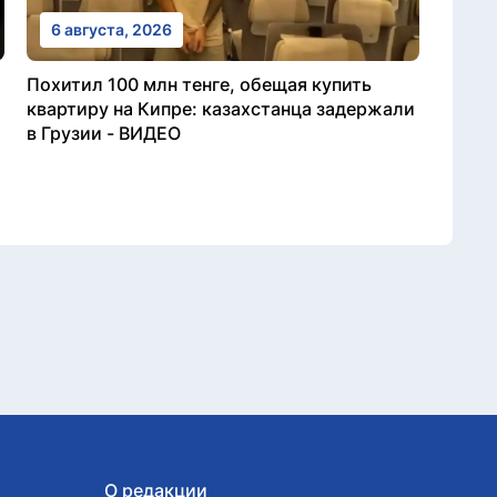
6 августа, 2026
Похитил 100 млн тенге, обещая купить
квартиру на Кипре: казахстанца задержали
в Грузии - ВИДЕО
О редакции