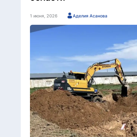
1 июня, 2026
Аделия Асанова