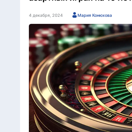
4 декабря, 2024
Мария Конюхова