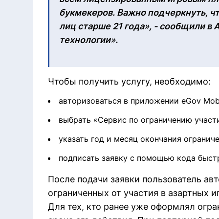
букмекеров. Важно подчеркнуть, ч
лиц старше 21 года
»
, - сообщили в 
технологии
»
.
Чтобы получить услугу, необходимо:
авторизоваться в приложении eGov Mobi
выбрать «Сервис по ограничению участия
указать год и месяц окончания ограниче
подписать заявку с помощью кода быстро
После подачи заявки пользователь авт
ограниченных от участия в азартных и
Для тех, кто ранее уже оформлял огра