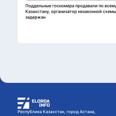
Поддельные госномера продавали по всем
Казахстану, организатор незаконной схемы
задержан
Республика Казахстан, город Астана,