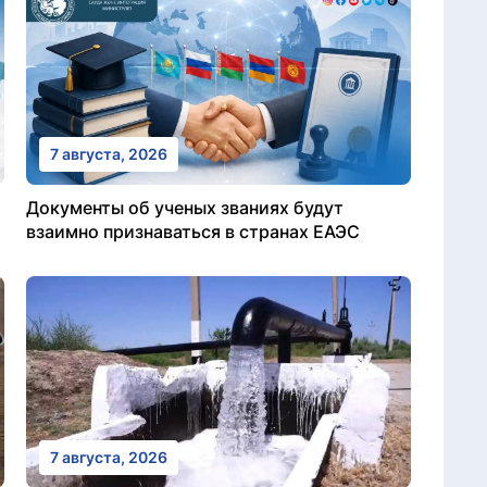
7 августа, 2026
Документы об ученых званиях будут
взаимно признаваться в странах ЕАЭС
7 августа, 2026