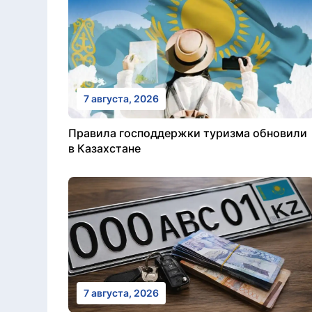
7 августа, 2026
Правила господдержки туризма обновили
в Казахстане
7 августа, 2026