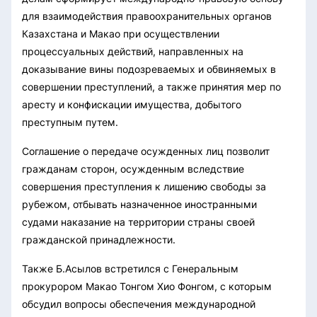
для взаимодействия правоохранительных органов
Казахстана и Макао при осуществлении
процессуальных действий, направленных на
доказывание вины подозреваемых и обвиняемых в
совершении преступлений, а также принятия мер по
аресту и конфискации имущества, добытого
преступным путем.
Соглашение о передаче осужденных лиц позволит
гражданам сторон, осужденным вследствие
совершения преступления к лишению свободы за
рубежом, отбывать назначенное иностранными
судами наказание на территории страны своей
гражданской принадлежности.
Также Б.Асылов встретился с Генеральным
прокурором Макао Тонгом Хио Фонгом, с которым
обсудил вопросы обеспечения международной