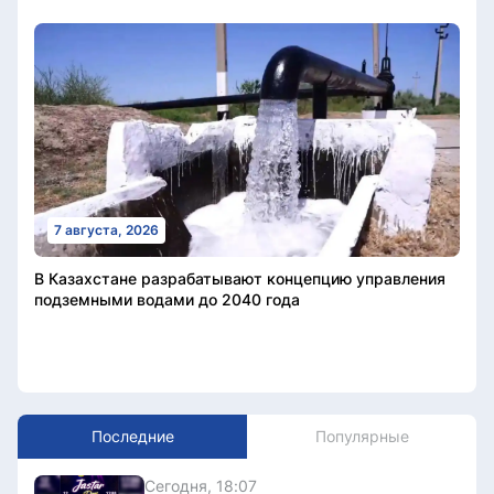
7 августа, 2026
В Казахстане разрабатывают концепцию управления
подземными водами до 2040 года
Последние
Популярные
Сегодня, 18:07