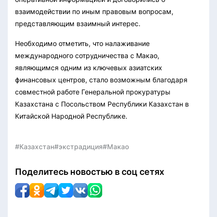
взаимодействии по иным правовым вопросам,
представляющим взаимный интерес.
Необходимо отметить, что налаживание
международного сотрудничества с Макао,
являющимся одним из ключевых азиатских
финансовых центров, стало возможным благодаря
совместной работе Генеральной прокуратуры
Казахстана с Посольством Республики Казахстан в
Китайской Народной Республике.
#Казахстан
#экстрадиция
#Макао
Поделитесь новостью в соц сетях