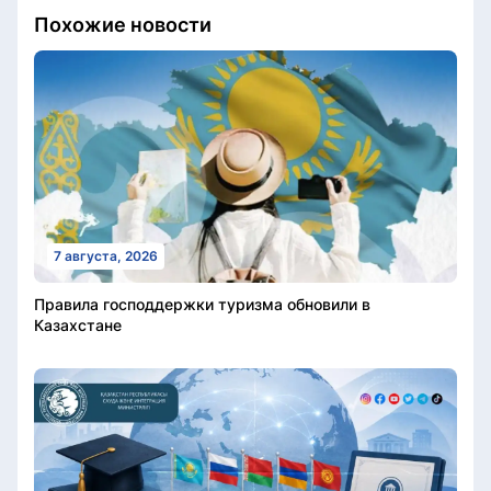
Похожие новости
7 августа, 2026
Правила господдержки туризма обновили в
Казахстане