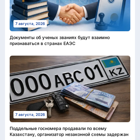
7 августа, 2026
Документы об ученых званиях будут взаимно
признаваться в странах ЕАЭС
7 августа, 2026
Поддельные госномера продавали по всему
Казахстану, организатор незаконной схемы задержан