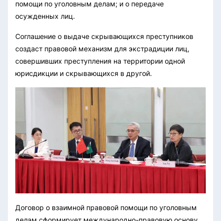
помощи по уголовным делам; и о передаче
осужденных лиц.
Соглашение о выдаче скрывающихся преступников
создаст правовой механизм для экстрадиции лиц,
совершивших преступления на территории одной
юрисдикции и скрывающихся в другой.
Договор о взаимной правовой помощи по уголовным
делам сформирует международно-правовую основу