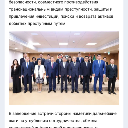
безопасности, совместного противодействия
транснациональным видам преступности, защиты и
привлечения инвестиций, поиска и возврата активов,
добытых преступным путем.
В завершение встречи стороны наметили дальнейшие
шаги по углублению сотрудничества, обмена
оперативной информацией и договорились о