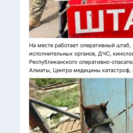
На месте работает оперативный штаб,
исполнительных органов, ДЧС, киноло
Республиканского оперативно-спасате
Алматы, Центра медицины катастроф,