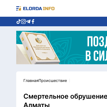
Главная
Происшествие
Смертельное обрушение
Алматы