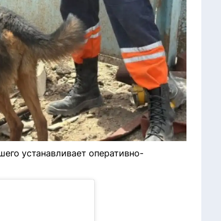
шего устанавливает оперативно-