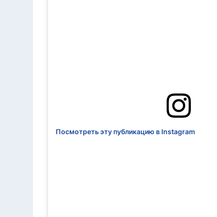
Посмотреть эту публикацию в Instagram