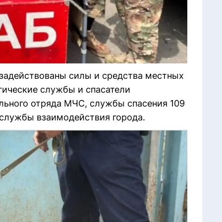
 задействованы силы и средства местных
гические службы и спасатели
льного отряда МЧС, службы спасения 109
 службы взаимодействия города.