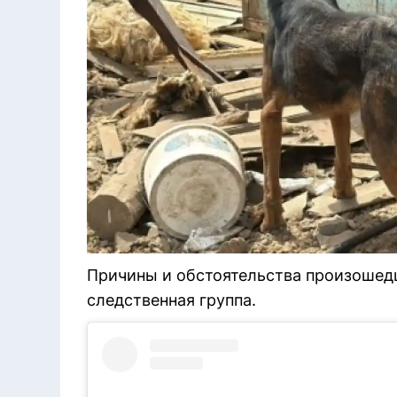
Причины и обстоятельства произошед
следственная группа.