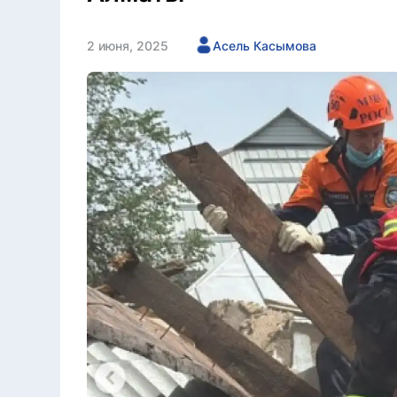
2 июня, 2025
Асель Касымова