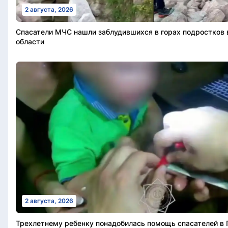
2 августа, 2026
Спасатели МЧС нашли заблудившихся в горах подростков 
области
2 августа, 2026
Трехлетнему ребенку понадобилась помощь спасателей в