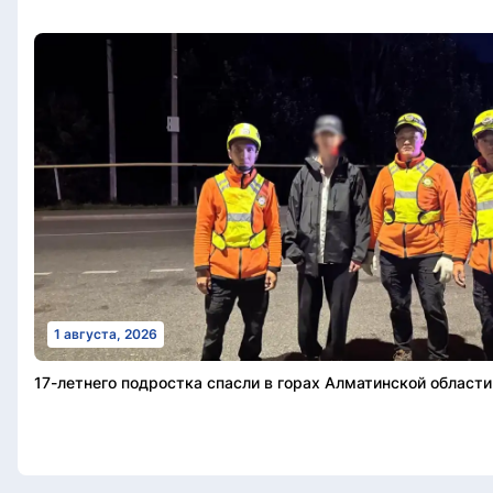
1 августа, 2026
17-летнего подростка спасли в горах Алматинской области