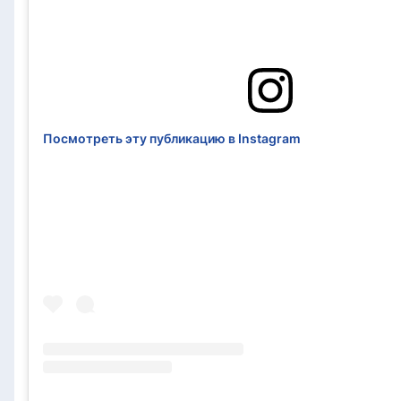
Посмотреть эту публикацию в Instagram