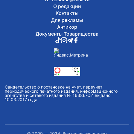
О редакции
Контакты
Для рекламы
Антикор
Документы Товарищества
Свидетельство о постановке на учет, переучет
периодического печатного издания, информационного
агентства и сетевого издания № 16386-СИ выдано
10.03.2017 года.
© 2009 — 2024. Все права защищены