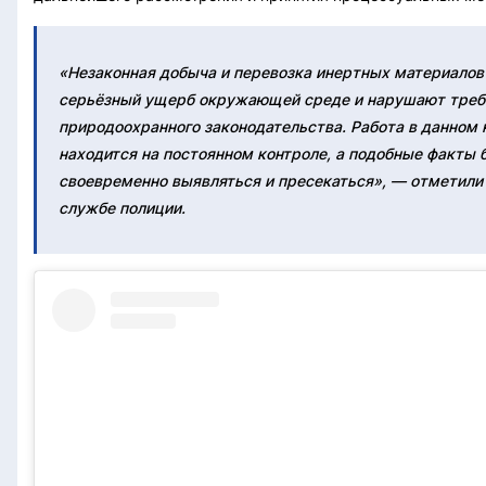
«Незаконная добыча и перевозка инертных материалов
серьёзный ущерб окружающей среде и нарушают треб
природоохранного законодательства. Работа в данном
находится на постоянном контроле, а подобные факты 
своевременно выявляться и пресекаться», — отметили
службе полиции.