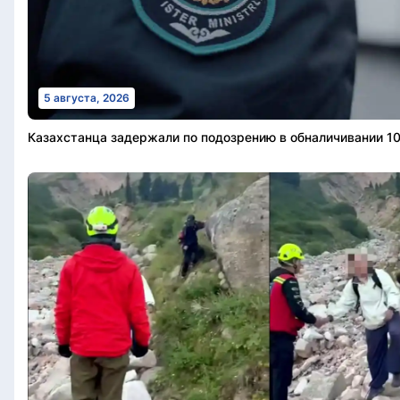
5 августа, 2026
Казахстанца задержали по подозрению в обналичивании 10