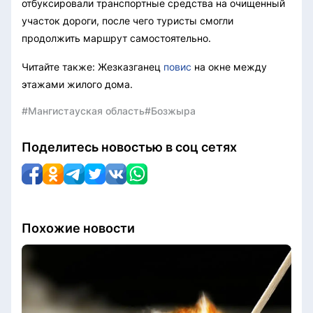
отбуксировали транспортные средства на очищенный
участок дороги, после чего туристы смогли
продолжить маршрут самостоятельно.
Читайте также: Жезказганец
повис
на окне между
этажами жилого дома.
#Мангистауская область
#Бозжыра
Поделитесь новостью в соц сетях
Похожие новости