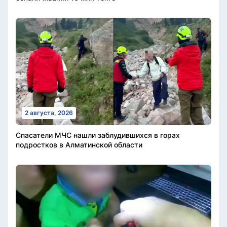
2 августа, 2026
Спасатели МЧС нашли заблудившихся в горах
подростков в Алматинской области