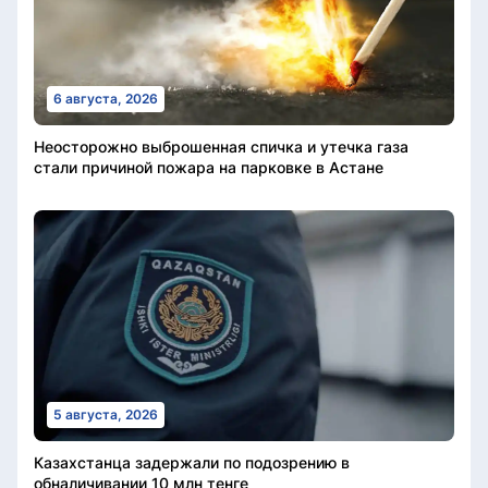
6 августа, 2026
Неосторожно выброшенная спичка и утечка газа
стали причиной пожара на парковке в Астане
5 августа, 2026
Казахстанца задержали по подозрению в
обналичивании 10 млн тенге