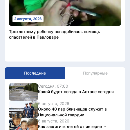
2 августа, 2026
Трехлетнему ребенку понадобилась помощь
спасателей в Павлодаре
Последние
Популярные
Сегодня, 07:00
Какой будет погода в Астане сегодня
6 августа, 2026
Около 40 пар близнецов служат в
Национальной гвардии
6 августа, 2026
Как защитить детей от интернет-