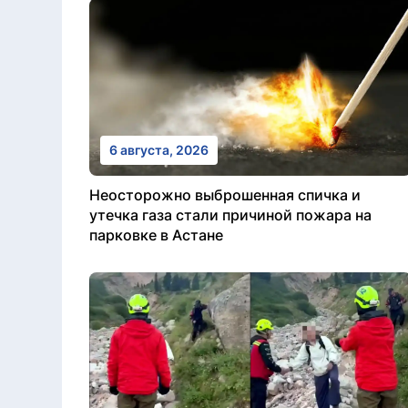
6 августа, 2026
Неосторожно выброшенная спичка и
утечка газа стали причиной пожара на
парковке в Астане