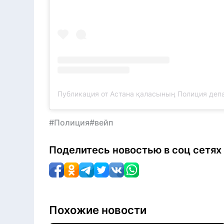
#Полиция
#вейп
Поделитесь новостью в соц сетях
Похожие новости