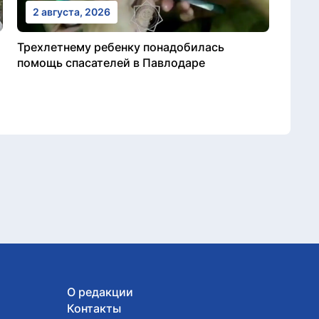
2 августа, 2026
Трехлетнему ребенку понадобилась
помощь спасателей в Павлодаре
О редакции
Контакты