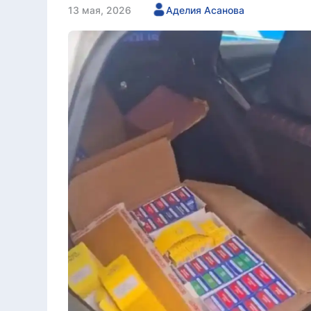
13 мая, 2026
Аделия Асанова