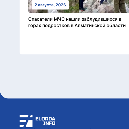
2 августа, 2026
Спасатели МЧС нашли заблудившихся в
горах подростков в Алматинской области