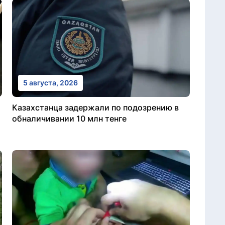
5 августа, 2026
Казахстанца задержали по подозрению в
обналичивании 10 млн тенге