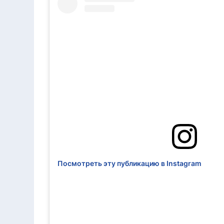
Посмотреть эту публикацию в Instagram