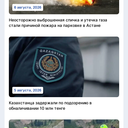
6 августа, 2026
Неосторожно выброшенная спичка и утечка газа
стали причиной пожара на парковке в Астане
5 августа, 2026
Казахстанца задержали по подозрению в
обналичивании 10 млн тенге