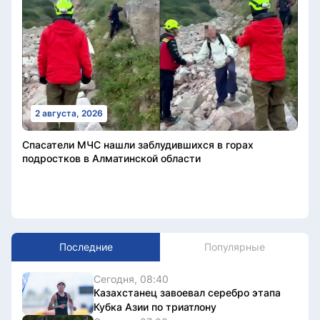
2 августа, 2026
Спасатели МЧС нашли заблудившихся в горах
подростков в Алматинской области
Последние
Популярные
Сегодня, 08:40
Казахстанец завоевал серебро этапа
Кубка Азии по триатлону