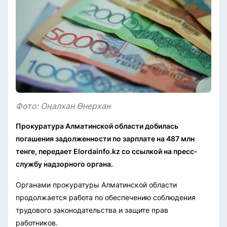
Фото: Оңалхан Өнерхан
Прокуратура Алматинской области добилась
погашения задолженности по зарплате на 487 млн
тенге, передает Elordainfo.kz со ссылкой на пресс-
службу надзорного органа.
Органами прокуратуры Алматинской области
продолжается работа по обеспечению соблюдения
трудового законодательства и защите прав
работников.