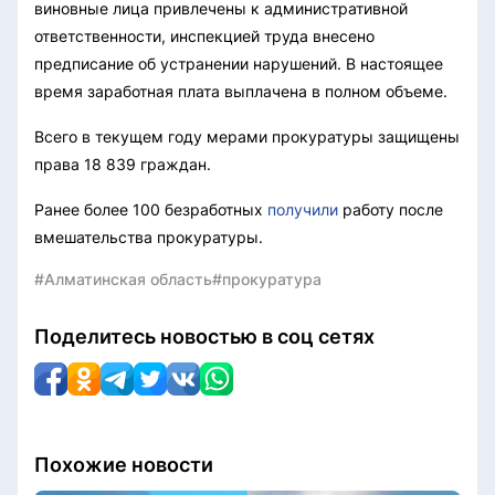
виновные лица привлечены к административной
ответственности, инспекцией труда внесено
предписание об устранении нарушений. В настоящее
время заработная плата выплачена в полном объеме.
Всего в текущем году мерами прокуратуры защищены
права 18 839 граждан.
Ранее более 100 безработных
получили
работу после
вмешательства прокуратуры.
#Алматинская область
#прокуратура
Поделитесь новостью в соц сетях
Похожие новости