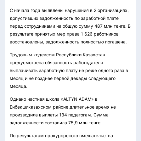
С начала года выявлены нарушения в 2 организациях,
допустивших задолженность по заработной плате
перед сотрудниками на общую сумму 487 млн тенге. В
результате принятых мер права 1 626 работников
восстановлены, задолженность полностью погашена.
Трудовым кодексом Республики Казахстан
предусмотрена обязанность работодателя
выплачивать заработную плату не реже одного раза в
месяц и не позднее первой декады следующего
месяца.
Однако частная школа «ALTYN ADAM» в
Енбекшиказахском районе длительное время не
производила выплаты 134 педагогам. Сумма
задолженности составила 75,9 млн тенге.
По результатам прокурорского вмешательства