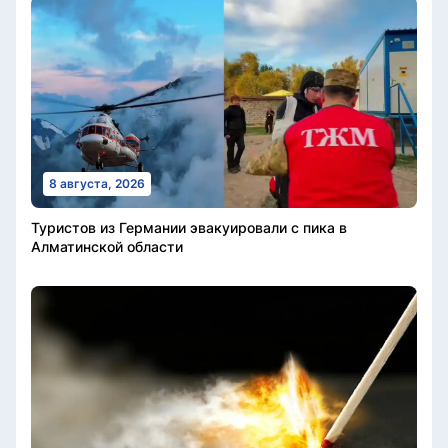
8 августа, 2026
Туристов из Германии эвакуировали с пика в
Алматинской области