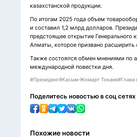
казахстанской продукции.
По итогам 2025 года объем товарообо
и составил 1,2 млрд долларов. Презид
предстоящее открытие Генерального к
Алматы, которое призвано расширить 
Также состоялся обмен мнениями по 
международной повестки дня.
#Президент
#Касым-Жомарт Токаев
#Глава 
Поделитесь новостью в соц сетях
Похожие новости