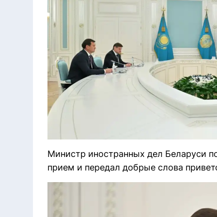
Министр иностранных дел Беларуси по
прием и передал добрые слова привет