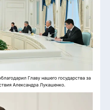
благодарил Главу нашего государства за
ствия Александра Лукашенко.