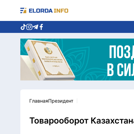
Главная
Президент
Товарооборот Казахстан