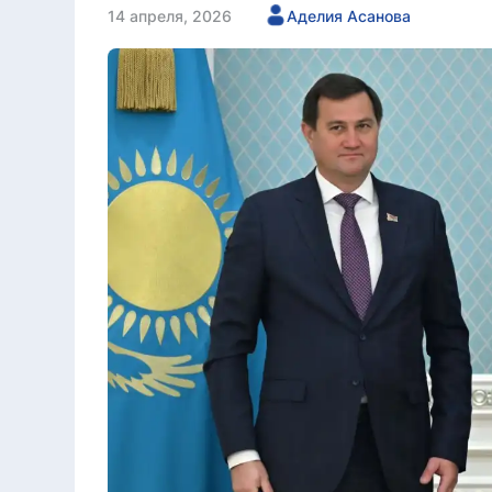
14 апреля, 2026
Аделия Асанова