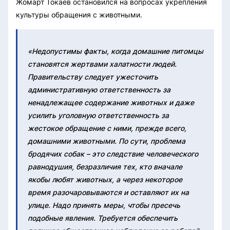
Жомарт Токаев остановился на вопросах укрепления
культуры обращения с животными.
«Недопустимы факты, когда домашние питомцы
становятся жертвами халатности людей.
Правительству следует ужесточить
административную ответственность за
ненадлежащее содержание животных и даже
усилить уголовную ответственность за
жестокое обращение с ними, прежде всего,
домашними животными. По сути, проблема
бродячих собак – это следствие человеческого
равнодушия, безразличия тех, кто вначале
якобы любят животных, а через некоторое
время разочаровываются и оставляют их на
улице. Надо принять меры, чтобы пресечь
подобные явления. Требуется обеспечить