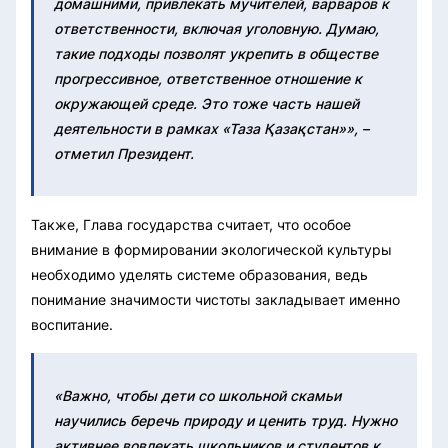
домашними, привлекать мучителей, варваров к
ответственности, включая уголовную. Думаю,
такие подходы позволят укрепить в обществе
прогрессивное, ответственное отношение к
окружающей среде. Это тоже часть нашей
деятельности в рамках «Таза Қазақстан»», –
отметил Президент.
Также, Глава государства считает, что особое
внимание в формировании экологической культуры
необходимо уделять системе образования, ведь
понимание значимости чистоты закладывает именно
воспитание.
«Важно, чтобы дети со школьной скамьи
научились беречь природу и ценить труд. Нужно
активнее вовлекать школьников и студентов к