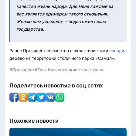
качества жизни народа. Для меня каждый из
вас является примером такого отношения.
Желаю вам успехов!», – подытожил Глава
государства.
Ранее Президент совместно с экоактивистами
посадил
дерево на территории столичного парка «Самал».
#Президент
#Таза Казахстан
#чистая страна
Поделитесь новостью в соц сетях
Похожие новости