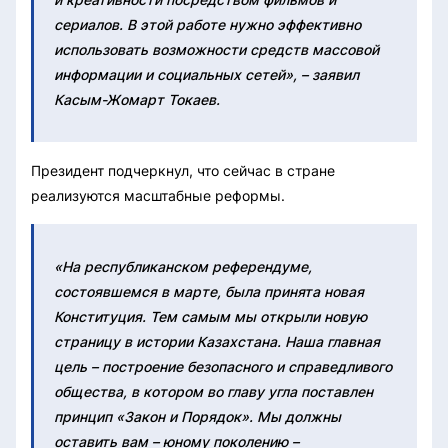
сериалов. В этой работе нужно эффективно
использовать возможности средств массовой
информации и социальных сетей», – заявил
Касым-Жомарт Токаев.
Президент подчеркнул, что сейчас в стране
реализуются масштабные реформы.
«На республиканском референдуме,
состоявшемся в марте, была принята новая
Конституция. Тем самым мы открыли новую
страницу в истории Казахстана. Наша главная
цель – построение безопасного и справедливого
общества, в котором во главу угла поставлен
принцип «Закон и Порядок». Мы должны
оставить вам – юному поколению –