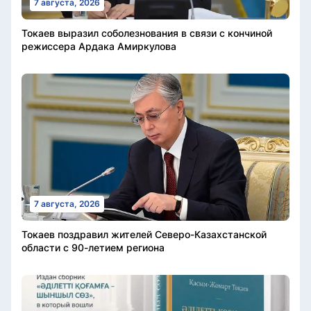
7 августа, 2026
Токаев выразил соболезнования в связи с кончиной
режиссера Ардака Амиркулова
7 августа, 2026
Токаев поздравил жителей Северо-Казахстанской
области с 90-летием региона