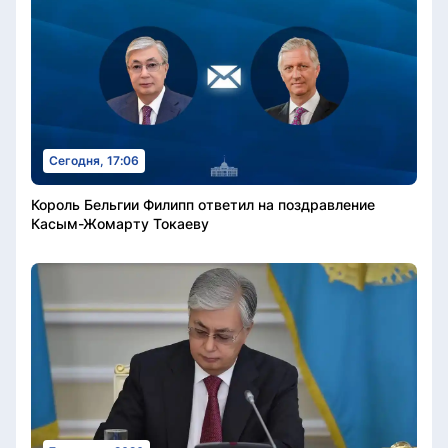
Сегодня, 17:06
Король Бельгии Филипп ответил на поздравление
Касым-Жомарту Токаеву