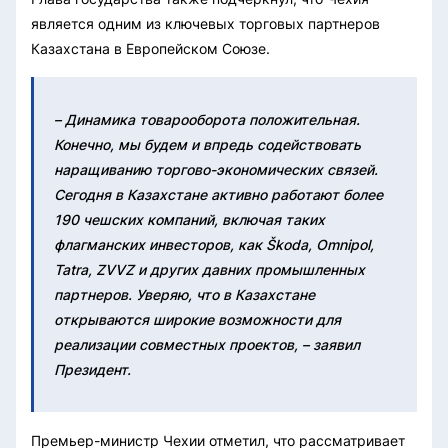
является одним из ключевых торговых партнеров
Казахстана в Европейском Союзе.
– Динамика товарооборота положительная.
Конечно, мы будем и впредь содействовать
наращиванию торгово-экономических связей.
Сегодня в Казахстане активно работают более
190 чешских компаний, включая таких
флагманских инвесторов, как Škoda, Omnipol,
Tatra, ZVVZ и других давних промышленных
партнеров. Уверяю, что в Казахстане
открываются широкие возможности для
реализации совместных проектов, – заявил
Президент.
Премьер-министр Чехии отметил, что рассматривает