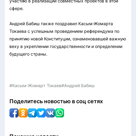
участию в реализации совместных проектов в этой
сфере.
Андрей Бабиш также поздравил Касым-Жомарта
Токаева с успешным проведением референдума по
принятию новой Конституции, ознаменовавшей важную
веху в укреплении государственности и определении
будущего страны.
#Касым-Жомарт Токаев
#Андрей Бабиш
Поделитесь новостью в соц сетях