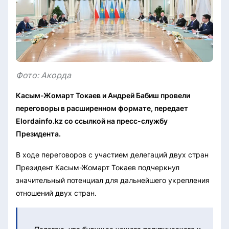
Фото: Акорда
Касым-Жомарт Токаев и Андрей Бабиш провели
переговоры в расширенном формате, передает
Elordainfo.kz со ссылкой на пресс-службу
Президента.
В ходе переговоров с участием делегаций двух стран
Президент Касым-Жомарт Токаев подчеркнул
значительный потенциал для дальнейшего укрепления
отношений двух стран.