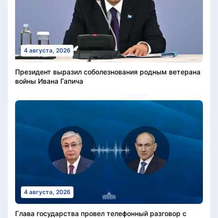
4 августа, 2026
Президент выразил соболезнования родным ветерана
войны Ивана Гапича
4 августа, 2026
Глава государства провел телефонный разговор с