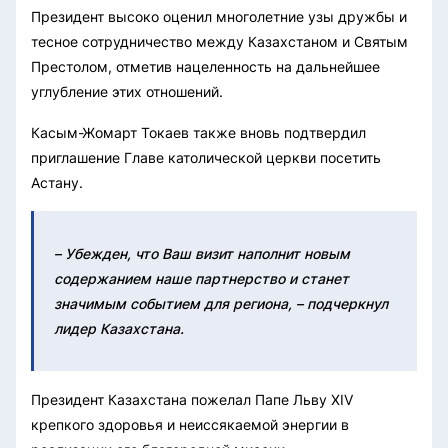
Президент высоко оценил многолетние узы дружбы и
тесное сотрудничество между Казахстаном и Святым
Престолом, отметив нацеленность на дальнейшее
углубление этих отношений.
Касым-Жомарт Токаев также вновь подтвердил
приглашение Главе католической церкви посетить
Астану.
– Убежден, что Ваш визит наполнит новым
содержанием наше партнерство и станет
значимым событием для региона, – подчеркнул
лидер Казахстана.
Президент Казахстана пожелал Папе Льву XIV
крепкого здоровья и неиссякаемой энергии в