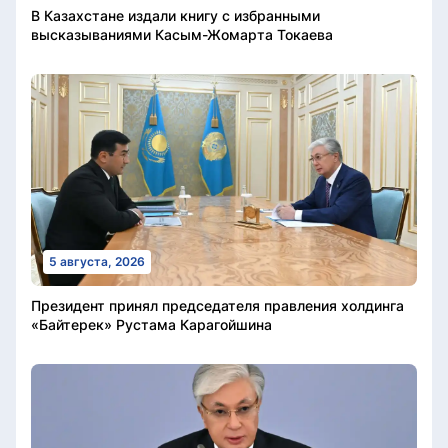
В Казахстане издали книгу с избранными
высказываниями Касым-Жомарта Токаева
5 августа, 2026
Президент принял председателя правления холдинга
«Байтерек» Рустама Карагойшина