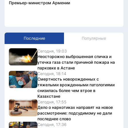
Премьер-министром Армении
Последние
Популярные
Сегодня, 19:03
Неосторожно выброшенная спичка и
утечка газа стали причиной пожара на
парковке в Астане
Сегодня, 18:14
Смертность новорожденных с
тяжелыми врожденными патологиями
снизилась более чем втрое в
Казахстане
Сегодня, 17:55
Дело о наркотиках направят на новое
рассмотрение: подсудимому не дали
последнее слово
Сегодня, 17:36