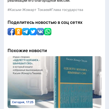
реализации его благородной миссии.
#Касым-Жомарт Токаев
#Глава государства
Поделитесь новостью в соц сетях
Похожие новости
Сегодня, 17:25