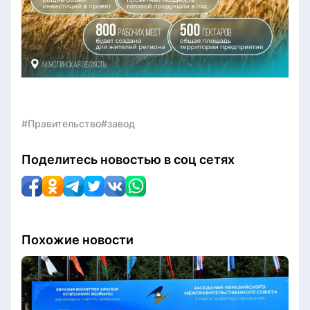
#Правительство
#завод
Поделитесь новостью в соц сетях
Похожие новости