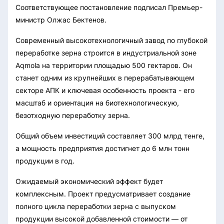
Соответствующее постановление подписал Премьер-
министр Олжас Бектенов.
Современный высокотехнологичный завод по глубокой
переработке зерна строится в индустриальной зоне
Aqmola на территории площадью 500 гектаров. Он
станет одним из крупнейших в перерабатывающем
секторе АПК и ключевая особенность проекта - его
масштаб и ориентация на биотехнологическую,
безотходную переработку зерна.
Общий объем инвестиций составляет 300 млрд тенге,
а мощность предприятия достигнет до 6 млн тонн
продукции в год.
Ожидаемый экономический эффект будет
комплексным. Проект предусматривает создание
полного цикла переработки зерна с выпуском
продукции высокой добавленной стоимости — от