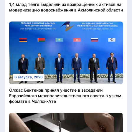
1,4 млрд тенге выделили из возвращенных активов на
модернизацию водоснабжения в Акмолинской области
6 августа, 2026
Олжас Бектенов принял участие в заседании
Евразийского межправительственного совета в узком
формате в Чолпон-Ате