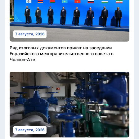
7 августа, 2026
Ряд итоговых документов принят на заседании
Евразийского межправительственного совета в
Чолпон-Ате
7 августа, 2026