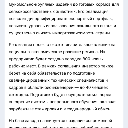
мукомольно-крупяных изделий до готовых кормов для
сельскохозяйственных животных. Его реализация
позволит диверсифицировать экспортный портфель,
повысить уровень использования локального сырья и
существенно снизить импортозависимость страны.
Реализация проекта окажет значительное влияние на
социально-экономическое развитие региона. На
предприятии будет создано порядка 800 новых
рабочих мест. В рамках соглашения инвестор также
берет на себя обязательства по подготовке
квалифицированных технических специалистов и
кадров в области биоинженерии — до 40 человек
ежегодно. Подготовка будет осуществляться через
внедрение системы непрерывного обучения, включая
зарубежные стажировки и международный обмен.
На базе завода планируется создание современной
исследовательской и технологической лаборатории.