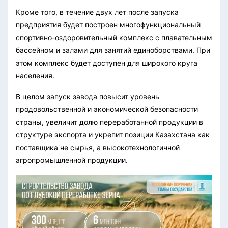
Кроме того, в течение двух лет после запуска
предприятия будет построен многофункциональный
спортивно-оздоровительный комплекс с плавательным
бассейном и залами для занятий единоборствами. При
этом комплекс будет доступен для широкого круга
населения.
В целом запуск завода повысит уровень
продовольственной и экономической безопасности
страны, увеличит долю переработанной продукции в
структуре экспорта и укрепит позиции Казахстана как
поставщика не сырья, а высокотехнологичной
агропромышленной продукции.