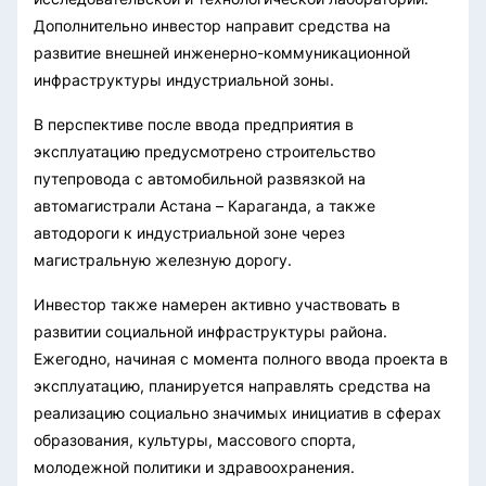
Дополнительно инвестор направит средства на
развитие внешней инженерно-коммуникационной
инфраструктуры индустриальной зоны.
В перспективе после ввода предприятия в
эксплуатацию предусмотрено строительство
путепровода с автомобильной развязкой на
автомагистрали Астана – Караганда, а также
автодороги к индустриальной зоне через
магистральную железную дорогу.
Инвестор также намерен активно участвовать в
развитии социальной инфраструктуры района.
Ежегодно, начиная с момента полного ввода проекта в
эксплуатацию, планируется направлять средства на
реализацию социально значимых инициатив в сферах
образования, культуры, массового спорта,
молодежной политики и здравоохранения.