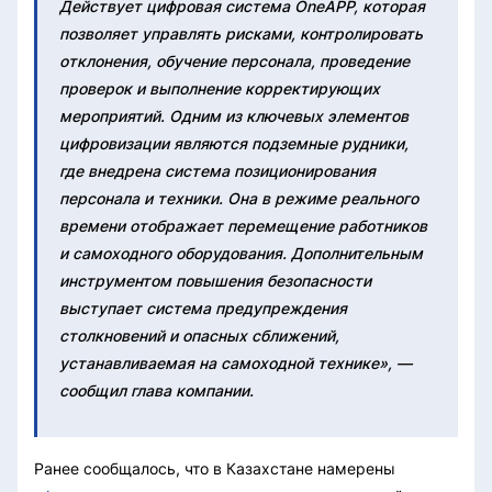
Действует цифровая система OneAPP, которая
позволяет управлять рисками, контролировать
отклонения, обучение персонала, проведение
проверок и выполнение корректирующих
мероприятий. Одним из ключевых элементов
цифровизации являются подземные рудники,
где внедрена система позиционирования
персонала и техники. Она в режиме реального
времени отображает перемещение работников
и самоходного оборудования. Дополнительным
инструментом повышения безопасности
выступает система предупреждения
столкновений и опасных сближений,
устанавливаемая на самоходной технике», —
сообщил глава компании.
Ранее сообщалось, что в Казахстане намерены