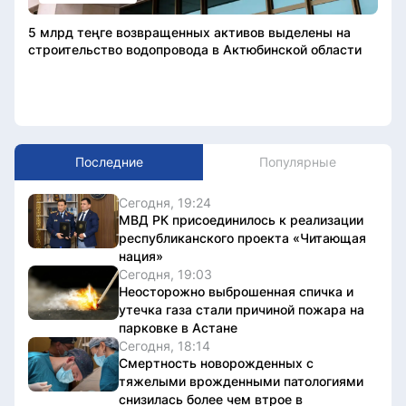
5 млрд теңге возвращенных активов выделены на
строительство водопровода в Актюбинской области
Последние
Популярные
Сегодня, 19:24
МВД РК присоединилось к реализации
республиканского проекта «Читающая
нация»
Сегодня, 19:03
Неосторожно выброшенная спичка и
утечка газа стали причиной пожара на
парковке в Астане
Сегодня, 18:14
Смертность новорожденных с
тяжелыми врожденными патологиями
снизилась более чем втрое в