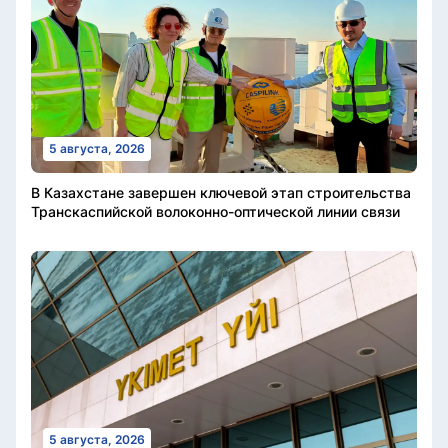
5 августа, 2026
В Казахстане завершен ключевой этап строительства
Транскаспийской волоконно-оптической линии связи
5 августа, 2026