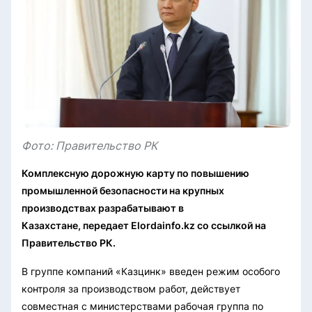
Фото: Правительство РК
Комплексную дорожную карту по повышению
промышленной безопасности на крупных
производствах разрабатывают в
Казахстане, передает Elordainfo.kz со ссылкой на
Правительство РК.
В группе компаний «Казцинк» введен режим особого
контроля за производством работ, действует
совместная с министерствами рабочая группа по