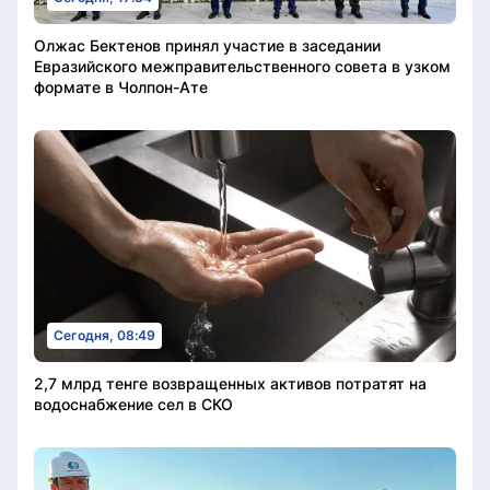
Олжас Бектенов принял участие в заседании
Евразийского межправительственного совета в узком
формате в Чолпон-Ате
Сегодня, 08:49
2,7 млрд тенге возвращенных активов потратят на
водоснабжение сел в СКО