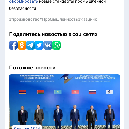
сформировать
новые стандарты промышленной
безопасности
#производство
#Промышленность
#Казцинк
Поделитесь новостью в соц сетях
Похожие новости
Сегодня, 17:34