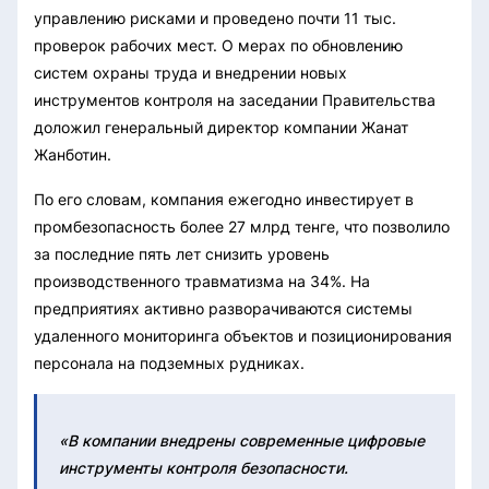
управлению рисками и проведено почти 11 тыс.
проверок рабочих мест. О мерах по обновлению
систем охраны труда и внедрении новых
инструментов контроля на заседании Правительства
доложил генеральный директор компании Жанат
Жанботин.
По его словам, компания ежегодно инвестирует в
промбезопасность более 27 млрд тенге, что позволило
за последние пять лет снизить уровень
производственного травматизма на 34%. На
предприятиях активно разворачиваются системы
удаленного мониторинга объектов и позиционирования
персонала на подземных рудниках.
«В компании внедрены современные цифровые
инструменты контроля безопасности.