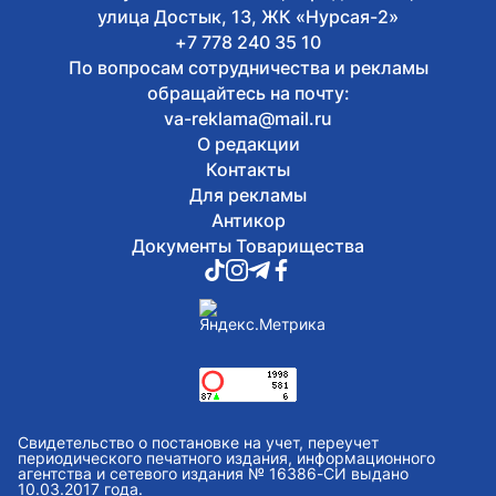
улица Достык, 13, ЖК «Нурсая-2»
+7 778 240 35 10
По вопросам сотрудничества и рекламы
обращайтесь на почту:
va-reklama@mail.ru
О редакции
Контакты
Для рекламы
Антикор
Документы Товарищества
Свидетельство о постановке на учет, переучет
периодического печатного издания, информационного
агентства и сетевого издания № 16386-СИ выдано
10.03.2017 года.