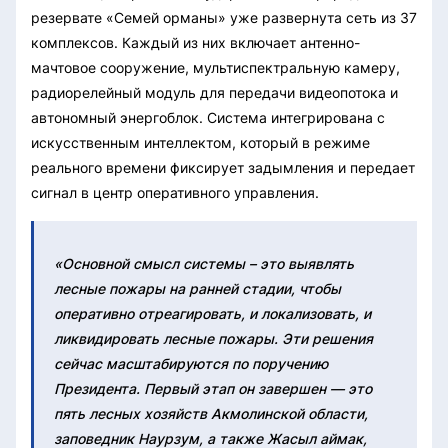
резервате «Семей орманы» уже развернута сеть из 37
комплексов. Каждый из них включает антенно-
мачтовое сооружение, мультиспектральную камеру,
радиорелейный модуль для передачи видеопотока и
автономный энергоблок. Система интегрирована с
искусственным интеллектом, который в режиме
реального времени фиксирует задымления и передает
сигнал в центр оперативного управления.
«Основной смысл системы – это выявлять
лесные пожары на ранней стадии, чтобы
оперативно отреагировать, и локализовать, и
ликвидировать лесные пожары. Эти решения
сейчас масштабируются по поручению
Президента. Первый этап он завершен — это
пять лесных хозяйств Акмолинской области,
заповедник Наурзум, а также Жасыл аймак,