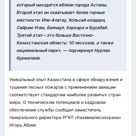
который находится вблизи города Астаны.
Второй этап он охватывает более горные
местности: Иле-Алатау, Кольсай колдери,
Сайрам-Угам, Баянаул, Каркара и Бурабай.
Третий этап – это больше Восточно-
Казахстанская область: 10 лесхозов, а также
национальный парк», — подчеркнул Нурлан
Курмалаев.
Уникальный опыт Казахстана в сфере обнаружения и
тушения лесных пожаров с применением авиации
соответствует стандартам наиболее развитых стран
мира. О техническом потенциале и кадровом
обеспечении службы сообщил заместитель
генерального директора РГКП «Казавиалесоохрана»
Игорь Абоев.