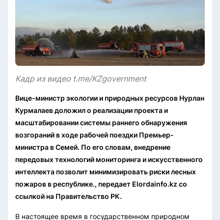
Кадр из видео t.me/KZgovernment
Вице-министр экологии и природных ресурсов Нурлан
Курмалаев доложил о реализации проекта и
масштабировании системы раннего обнаружения
возгораний в ходе рабочей поездки Премьер-
министра в Семей. По его словам, внедрение
передовых технологий мониторинга и искусственного
интеллекта позволит минимизировать риски лесных
пожаров в республике., передает Elordainfo.kz со
ссылкой на Правительство РК.
В настоящее время в государственном природном