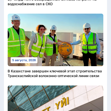
водоснабжение сел в СКО
5 августа, 2026
В Казахстане завершен ключевой этап строительства
Транскаспийской волоконно-оптической линии связи