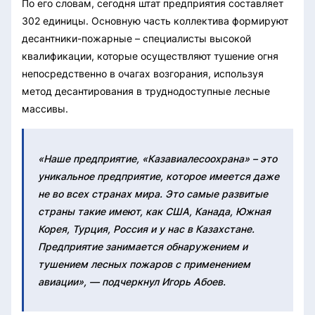
По его словам, сегодня штат предприятия составляет
302 единицы. Основную часть коллектива формируют
десантники-пожарные – специалисты высокой
квалификации, которые осуществляют тушение огня
непосредственно в очагах возгорания, используя
метод десантирования в труднодоступные лесные
массивы.
«Наше предприятие, «Казавиалесоохрана» – это
уникальное предприятие, которое имеется даже
не во всех странах мира. Это самые развитые
страны такие имеют, как США, Канада, Южная
Корея, Турция, Россия и у нас в Казахстане.
Предприятие занимается обнаружением и
тушением лесных пожаров с применением
авиации», — подчеркнул Игорь Абоев.