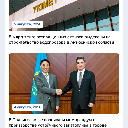
5 августа, 2026
5 млрд теңге возвращенных активов выделены на
строительство водопровода в Актюбинской области
4 августа, 2026
В Правительстве подписали меморандум о
производстве устойчивого авиатоплива в городе