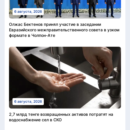
6 августа, 2026
Олжас Бектенов принял участие в заседании
Евразийского межправительственного совета в узком
формате в Чолпон-Ате
6 августа, 2026
2,7 млрд тенге возвращенных активов потратят на
водоснабжение сел в СКО