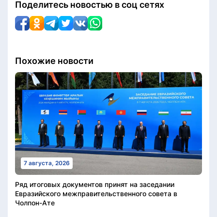
Поделитесь новостью в соц сетях
Похожие новости
7 августа, 2026
Ряд итоговых документов принят на заседании
Евразийского межправительственного совета в
Чолпон-Ате