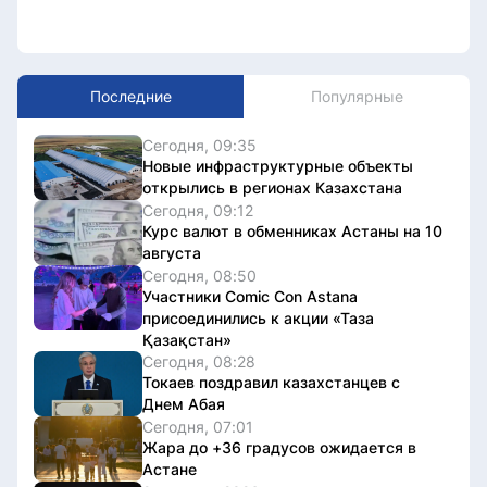
Последние
Популярные
Сегодня, 09:35
Новые инфраструктурные объекты
открылись в регионах Казахстана
Сегодня, 09:12
Курс валют в обменниках Астаны на 10
августа
Сегодня, 08:50
Участники Comic Con Astana
присоединились к акции «Таза
Қазақстан»
Сегодня, 08:28
Токаев поздравил казахстанцев с
Днем Абая
Сегодня, 07:01
Жара до +36 градусов ожидается в
Астане