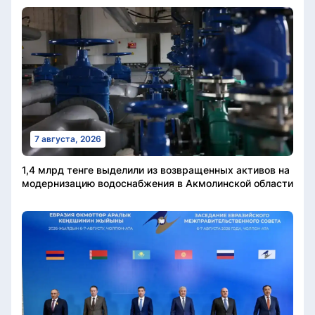
7 августа, 2026
1,4 млрд тенге выделили из возвращенных активов на
модернизацию водоснабжения в Акмолинской области