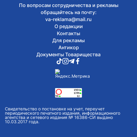
По вопросам сотрудничества и рекламы
обращайтесь на почту:
va-reklama@mail.ru
О редакции
Контакты
Для рекламы
Антикор
Документы Товарищества
Свидетельство о постановке на учет, переучет
периодического печатного издания, информационного
агентства и сетевого издания № 16386-СИ выдано
10.03.2017 года.