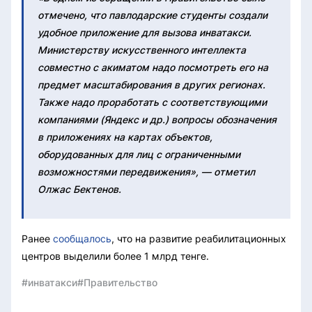
отмечено, что павлодарские студенты создали
удобное приложение для вызова инватакси.
Министерству искусственного интеллекта
совместно с акиматом надо посмотреть его на
предмет масштабирования в других регионах.
Также надо проработать с соответствующими
компаниями (Яндекс и др.) вопросы обозначения
в приложениях на картах объектов,
оборудованных для лиц с ограниченными
возможностями передвижения», — отметил
Олжас Бектенов.
Ранее
сообщалось
, что на развитие реабилитационных
центров выделили более 1 млрд тенге.
#инватакси
#Правительство