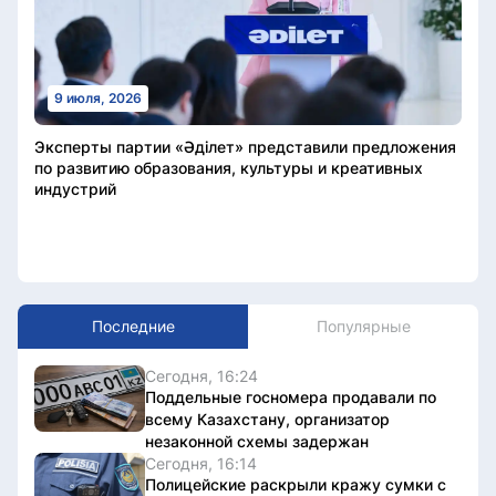
9 июля, 2026
Эксперты партии «Әділет» представили предложения
по развитию образования, культуры и креативных
индустрий
Последние
Популярные
Сегодня, 16:24
Поддельные госномера продавали по
всему Казахстану, организатор
незаконной схемы задержан
Сегодня, 16:14
Полицейские раскрыли кражу сумки с