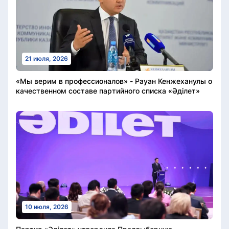
21 июля, 2026
«Мы верим в профессионалов» - Рауан Кенжеханулы о
качественном составе партийного списка «Әділет»
10 июля, 2026