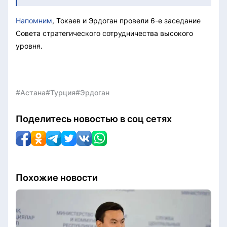
Напомним
, Токаев и Эрдоган провели 6-е заседание
Совета стратегического сотрудничества высокого
уровня.
#Астана
#Турция
#Эрдоган
Поделитесь новостью в соц сетях
Похожие новости