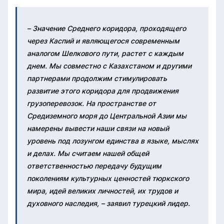
– Значение Среднего коридора, проходящего
через Каспий и являющегося современным
аналогом Шелкового пути, растет с каждым
днем. Мы совместно с Казахстаном и другими
партнерами продолжим стимулировать
развитие этого коридора для продвижения
грузоперевозок. На пространстве от
Средиземного моря до Центральной Азии мы
намерены вывести наши связи на новый
уровень под лозунгом единства в языке, мыслях
и делах. Мы считаем нашей общей
ответственностью передачу будущим
поколениям культурных ценностей тюркского
мира, идей великих личностей, их трудов и
духовного наследия, – заявил турецкий лидер.