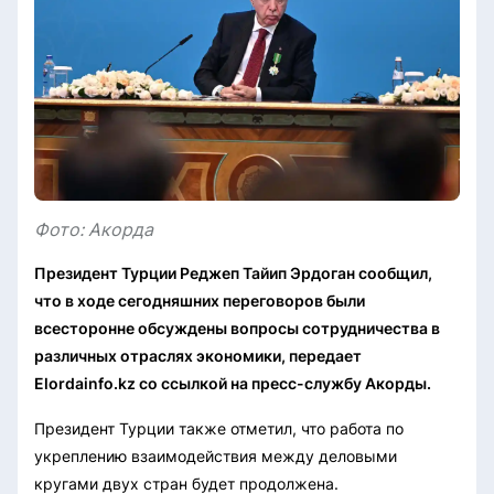
Фото: Акорда
Президент Турции Реджеп Тайип Эрдоган сообщил,
что в ходе сегодняшних переговоров были
всесторонне обсуждены вопросы сотрудничества в
различных отраслях экономики, передает
Elordainfo.kz со ссылкой на пресс-службу Акорды.
Президент Турции также отметил, что работа по
укреплению взаимодействия между деловыми
кругами двух стран будет продолжена.