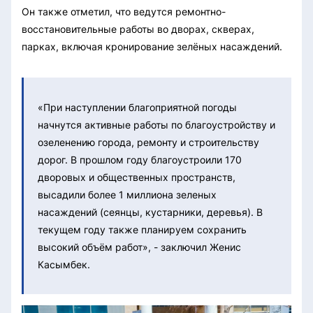
Он также отметил, что ведутся ремонтно-
восстановительные работы во дворах, скверах,
парках, включая кронирование зелёных насаждений.
«При наступлении благоприятной погоды
начнутся активные работы по благоустройству и
озеленению города, ремонту и строительству
дорог. В прошлом году благоустроили 170
дворовых и общественных пространств,
высадили более 1 миллиона зеленых
насаждений (сеянцы, кустарники, деревья). В
текущем году также планируем сохранить
высокий объём работ», - заключил Женис
Касымбек.