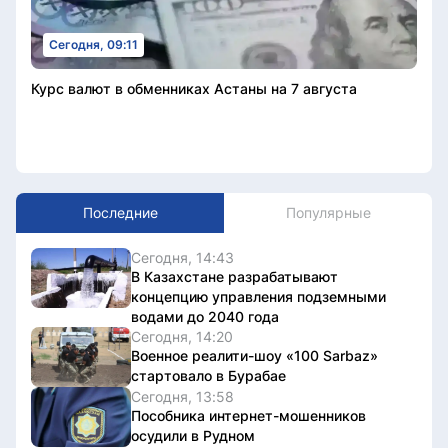
Сегодня, 09:11
Курс валют в обменниках Астаны на 7 августа
Последние
Популярные
Сегодня, 14:43
В Казахстане разрабатывают
концепцию управления подземными
водами до 2040 года
Сегодня, 14:20
Военное реалити-шоу «100 Sarbaz»
стартовало в Бурабае
Сегодня, 13:58
Пособника интернет-мошенников
осудили в Рудном