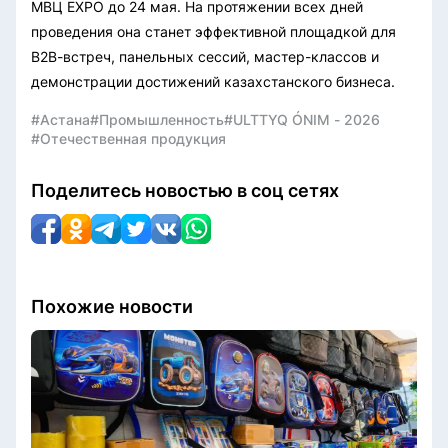
МВЦ EXPO до 24 мая. На протяжении всех дней
проведения она станет эффективной площадкой для
B2B-встреч, панельных сессий, мастер-классов и
демонстрации достижений казахстанского бизнеса.
#Астана
#Промышленность
#ULTTYQ ÓNIM - 2026
#Отечественная продукция
Поделитесь новостью в соц сетях
Похожие новости