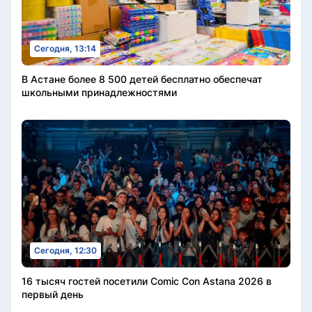
Сегодня, 13:14
В Астане более 8 500 детей бесплатно обеспечат
школьными принадлежностями
Сегодня, 12:30
16 тысяч гостей посетили Comic Con Astana 2026 в
первый день