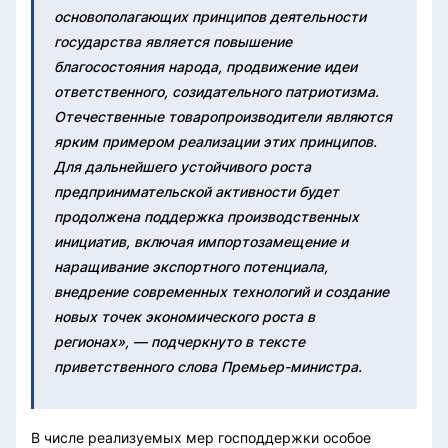
основополагающих принципов деятельности
государства является повышение
благосостояния народа, продвижение идеи
ответственного, созидательного патриотизма.
Отечественные товаропроизводители являются
ярким примером реализации этих принципов.
Для дальнейшего устойчивого роста
предпринимательской активности будет
продолжена поддержка производственных
инициатив, включая импортозамещение и
наращивание экспортного потенциала,
внедрение современных технологий и создание
новых точек экономического роста в
регионах», — подчеркнуто в тексте
приветственного слова Премьер-министра.
В числе реализуемых мер господдержки особое