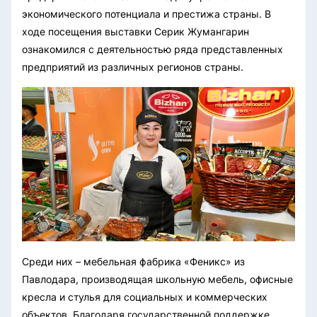
экономического потенциала и престижа страны. В
ходе посещения выставки Серик Жумангарин
ознакомился с деятельностью ряда представленных
предприятий из различных регионов страны.
Среди них – мебельная фабрика «Феникс» из
Павлодара, производящая школьную мебель, офисные
кресла и стулья для социальных и коммерческих
объектов. Благодаря государственной поддержке