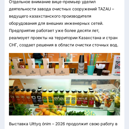
Отдельное внимание вице-премьер уделил
деятельности завода очистных сооружений TAZAU –
ведущего казахстанского производителя
оборудования для внешних инженерных сетей.
Предприятие работает уже более десяти лет,
реализует проекты на территории Казахстана и стран
СНГ, создает решения в области очистки сточных вод.
Выставка Ulttyq ónim – 2026 продолжит свою работу в