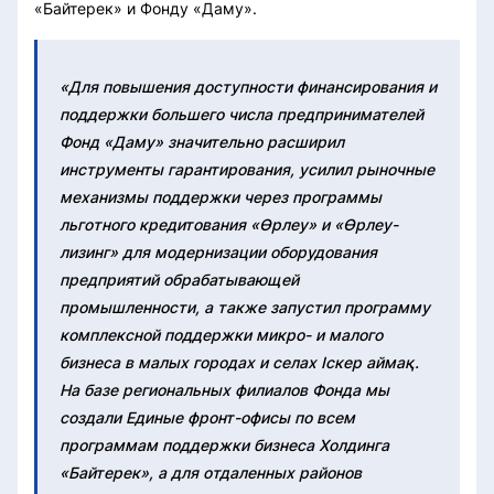
«Байтерек» и Фонду «Даму».
«Для повышения доступности финансирования и
поддержки большего числа предпринимателей
Фонд «Даму» значительно расширил
инструменты гарантирования, усилил рыночные
механизмы поддержки через программы
льготного кредитования «Өрлеу» и «Өрлеу-
лизинг» для модернизации оборудования
предприятий обрабатывающей
промышленности, а также запустил программу
комплексной поддержки микро- и малого
бизнеса в малых городах и селах Іскер аймақ.
На базе региональных филиалов Фонда мы
создали Единые фронт-офисы по всем
программам поддержки бизнеса Холдинга
«Байтерек», а для отдаленных районов