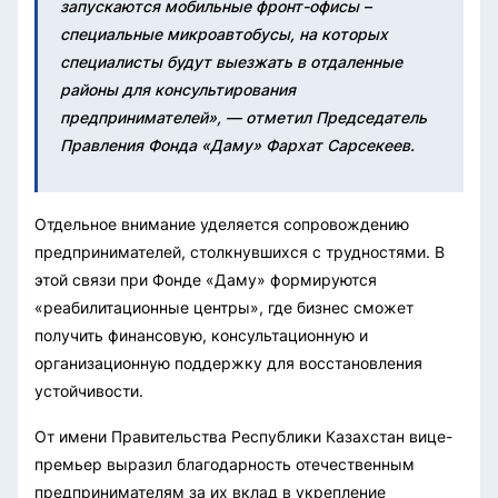
запускаются мобильные фронт-офисы –
специальные микроавтобусы, на которых
специалисты будут выезжать в отдаленные
районы для консультирования
предпринимателей», — отметил Председатель
Правления Фонда «Даму» Фархат Сарсекеев.
Отдельное внимание уделяется сопровождению
предпринимателей, столкнувшихся с трудностями. В
этой связи при Фонде «Даму» формируются
«реабилитационные центры», где бизнес сможет
получить финансовую, консультационную и
организационную поддержку для восстановления
устойчивости.
От имени Правительства Республики Казахстан вице-
премьер выразил благодарность отечественным
предпринимателям за их вклад в укрепление