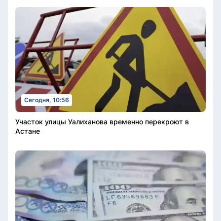
Сегодня, 10:56
Участок улицы Уалиханова временно перекроют в
Астане