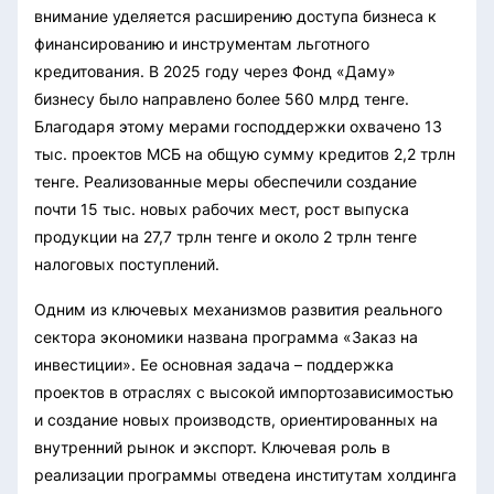
внимание уделяется расширению доступа бизнеса к
финансированию и инструментам льготного
кредитования. В 2025 году через Фонд «Даму»
бизнесу было направлено более 560 млрд тенге.
Благодаря этому мерами господдержки охвачено 13
тыс. проектов МСБ на общую сумму кредитов 2,2 трлн
тенге. Реализованные меры обеспечили создание
почти 15 тыс. новых рабочих мест, рост выпуска
продукции на 27,7 трлн тенге и около 2 трлн тенге
налоговых поступлений.
Одним из ключевых механизмов развития реального
сектора экономики названа программа «Заказ на
инвестиции». Ее основная задача – поддержка
проектов в отраслях с высокой импортозависимостью
и создание новых производств, ориентированных на
внутренний рынок и экспорт. Ключевая роль в
реализации программы отведена институтам холдинга