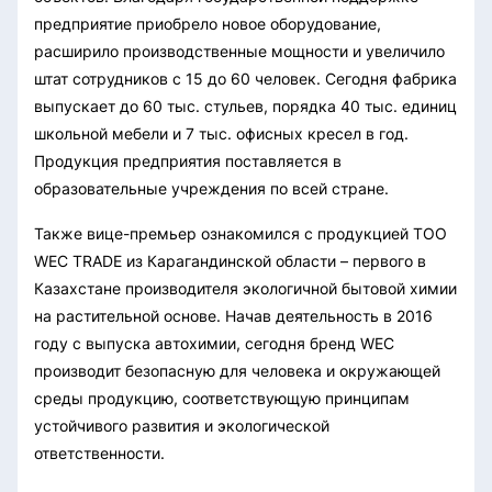
предприятие приобрело новое оборудование,
расширило производственные мощности и увеличило
штат сотрудников с 15 до 60 человек. Сегодня фабрика
выпускает до 60 тыс. стульев, порядка 40 тыс. единиц
школьной мебели и 7 тыс. офисных кресел в год.
Продукция предприятия поставляется в
образовательные учреждения по всей стране.
Также вице-премьер ознакомился с продукцией ТОО
WEC TRADE из Карагандинской области – первого в
Казахстане производителя экологичной бытовой химии
на растительной основе. Начав деятельность в 2016
году с выпуска автохимии, сегодня бренд WEC
производит безопасную для человека и окружающей
среды продукцию, соответствующую принципам
устойчивого развития и экологической
ответственности.