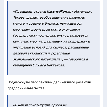
«Президент страны Касым-Жомарт Кемелевич
Токаев уделяет особое внимание развитию
малого и среднего бизнеса, являющегося
ключевым драйвером роста экономики.
Государством последовательно реализуется
комплекс мер, направленных на поддержку и
улучшение условий для бизнеса, расширение
деловой активности и укрепление
экономического потенциала», — говорится в
обращении Олжаса Бектенова.
Подчеркнуты перспективы дальнейшего развития
предпринимательства.
«В новой Конституции, одним из