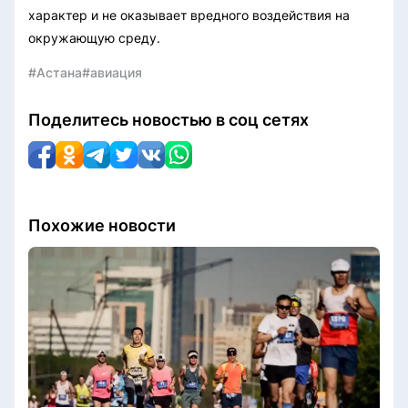
характер и не оказывает вредного воздействия на
окружающую среду.
#Астана
#авиация
Поделитесь новостью в соц сетях
Похожие новости