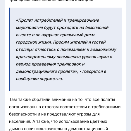
«Пролет истребителей и тренировочные
мероприятия будут проходить на безопасной
высоте и не нарушат привычный ритм
городской жизни. Просим жителей и гостей
столицы отнестись с пониманием к возможному
кратковременному повышению уровня шума в
период проведения тренировок и
демонстрационного пролета», - говорится в
сообщении ведомства.
Там также обратили внимание на то, что все полеты
организованы в строгом соответствии с требованиями
безопасности и не представляют угрозы для
населения. А также, что использование цветных
дымов носит исключительно демонстрационный