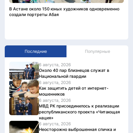
В Астане около 150 юных художников одновременно
создали портреты Абая
Последние
Популярные
6 августа, 2026
Около 40 пар близнецов служат в
Национальной гвардии
6 августа, 2026
Как защитить детей от интернет-
мошенников
6 августа, 2026
МВД РК присоединилось к реализации
республиканского проекта «Читающая
нация»
6 августа, 2026
Неосторожно выброшенная спичка и