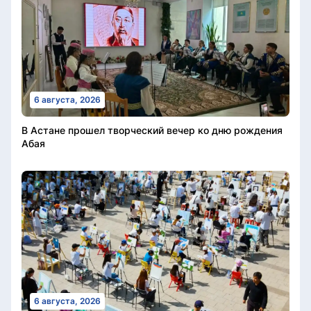
6 августа, 2026
В Астане прошел творческий вечер ко дню рождения
Абая
6 августа, 2026