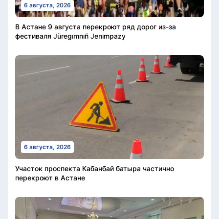
6 августа, 2026
В Астане 9 августа перекроют ряд дорог из-за
фестиваля Jüregımnıñ Jenımpazy
6 августа, 2026
Участок проспекта Кабанбай батыра частично
перекроют в Астане