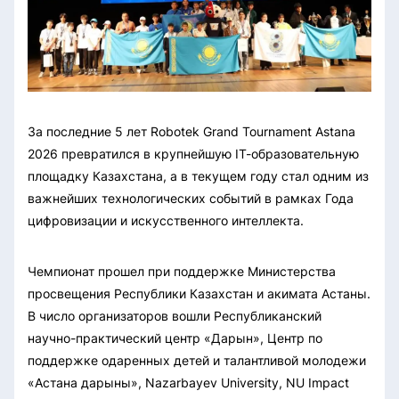
За последние 5 лет Robotek Grand Tournament Astana
2026 превратился в крупнейшую IT-образовательную
площадку Казахстана, а в текущем году стал одним из
важнейших технологических событий в рамках Года
цифровизации и искусственного интеллекта.
Чемпионат прошел при поддержке Министерства
просвещения Республики Казахстан и акимата Астаны.
В число организаторов вошли Республиканский
научно-практический центр «Дарын», Центр по
поддержке одаренных детей и талантливой молодежи
«Астана дарыны», Nazarbayev University, NU Impact