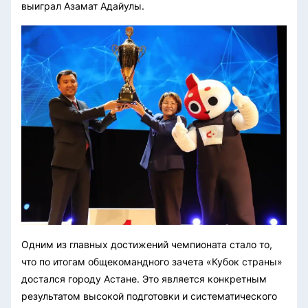
выиграл Азамат Адайулы.
Одним из главных достижений чемпионата стало то,
что по итогам общекомандного зачета «Кубок страны»
достался городу Астане. Это является конкретным
результатом высокой подготовки и систематического