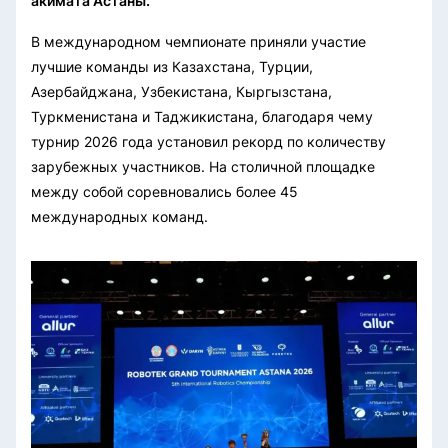
акимата Астаны.
В международном чемпионате приняли участие
лучшие команды из Казахстана, Турции,
Азербайджана, Узбекистана, Кыргызстана,
Туркменистана и Таджикистана, благодаря чему
турнир 2026 года установил рекорд по количеству
зарубежных участников. На столичной площадке
между собой соревновались более 45
международных команд.