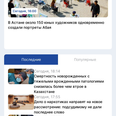
Сегодня, 16:00
В Астане около 150 юных художников одновременно
создали портреты Абая
Последние
Популярные
Сегодня, 18:14
Смертность новорожденных с
тяжелыми врожденными патологиями
снизилась более чем втрое в
Казахстане
Сегодня, 17:55
Дело о наркотиках направят на новое
рассмотрение: подсудимому не дали
последнее слово