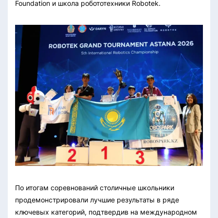
Foundation и школа робототехники Robotek.
По итогам соревнований столичные школьники
продемонстрировали лучшие результаты в ряде
ключевых категорий, подтвердив на международном