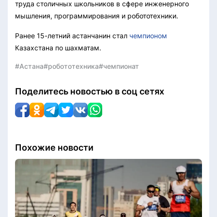
труда столичных школьников в сфере инженерного
мышления, программирования и робототехники.
Ранее 15-летний астанчанин стал
чемпионом
Казахстана по шахматам.
#Астана
#робототехника
#чемпионат
Поделитесь новостью в соц сетях
Похожие новости