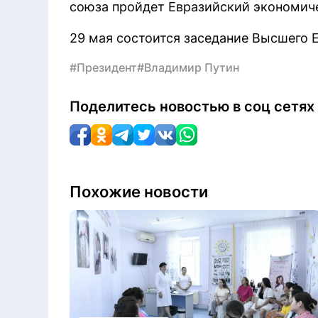
союза пройдет Евразийский экономич
29 мая состоится заседание Высшего 
#Президент
#Владимир Путин
Поделитесь новостью в соц сетях
Похожие новости