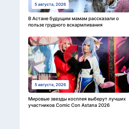
5 августа, 2026
В Астане будущим мамам рассказали о
пользе грудного вскармливания
5 августа, 2026
Мировые звезды косплея выберут лучших
участников Comic Con Astana 2026