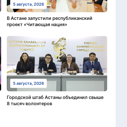
5 августа, 2026
В Астане запустили республиканский
проект «Читающая нация»
5 августа, 2026
Городской штаб Астаны объединил свыше
8 тысяч волонтеров