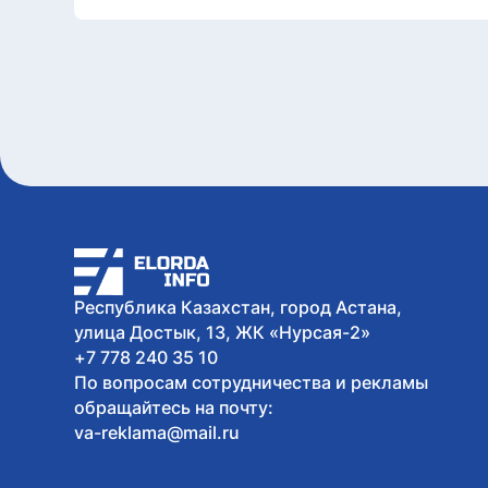
Республика Казахстан, город Астана,
улица Достык, 13, ЖК «Нурсая-2»
+7 778 240 35 10
По вопросам сотрудничества и рекламы
обращайтесь на почту:
va-reklama@mail.ru