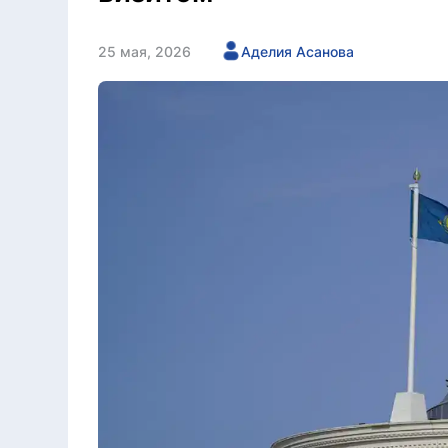
25 мая, 2026
Аделия Асанова