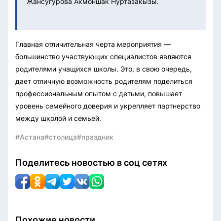
Жансугурова Акмоншак Нуртазакызы.
Главная отличительная черта мероприятия —
большинство участвующих специалистов являются
родителями учащихся школы. Это, в свою очередь,
дает отличную возможность родителям поделиться
профессиональным опытом с детьми, повышает
уровень семейного доверия и укрепляет партнерство
между школой и семьей.
#Астана
#столица
#праздник
Поделитесь новостью в соц сетях
Похожие новости