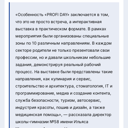
«Особенность «PROFI DAY» заключается в том,
что это не просто встреча, а интерактивная
выставка в практическом формате. В рамках
мероприятия были организованы специальные
зоны по 10 различным направлениям. В каждом
секторе родители не только презентовали свои
профессии, но и давали школьникам небольшие
задания, демонстрируя реальный рабочий
процесс. На выставке были представлены такие
направления, как кулинария и сервис,
строительство и архитектура, стоматология, IT и
программирование, медиа и создание контента,
служба безопасности, туризм, автосервис,
индустрия красоты, пошив и дизайн, а также
медицинская помощь», — рассказала директор
школы-гимназии №58 имени Ильяса