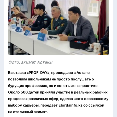
Фото: акимат Астаны
Выставка «PROFI DAY», прошедшая в Астане,
позволила школьникам не просто послушать о
будущих профессиях, но и понять их на практике.
Около 500 детей приняли участие в реальных рабочих
процессах различных сфер, сделав шаг к осознанному
выбору карьеры, передает Elordainfo.kz со ссылкой
на столичный акимат.