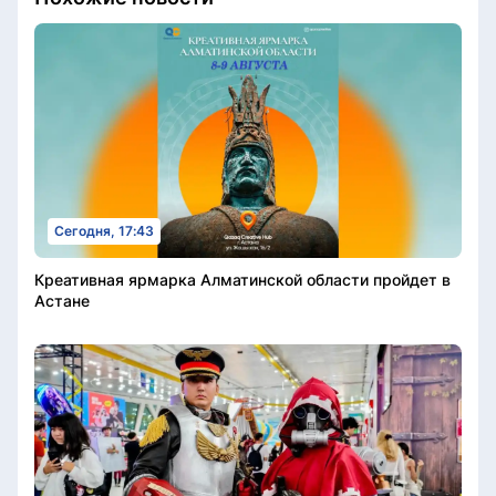
Сегодня, 17:43
Креативная ярмарка Алматинской области пройдет в
Астане