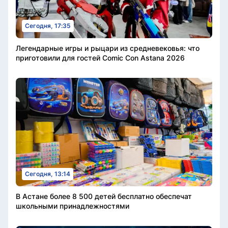
Сегодня, 17:35
Легендарные игры и рыцари из средневековья: что
приготовили для гостей Comic Con Astana 2026
Сегодня, 13:14
В Астане более 8 500 детей бесплатно обеспечат
школьными принадлежностями