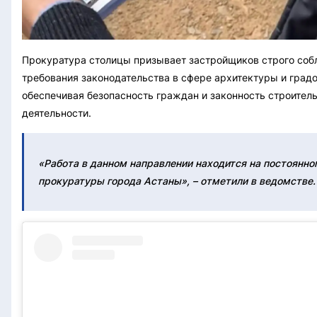
Прокуратура столицы призывает застройщиков строго соб
требования законодательства в сфере архитектуры и градо
обеспечивая безопасность граждан и законность строител
деятельности.
«Работа в данном направлении находится на постоянно
прокуратуры города Астаны», – отметили в ведомстве.