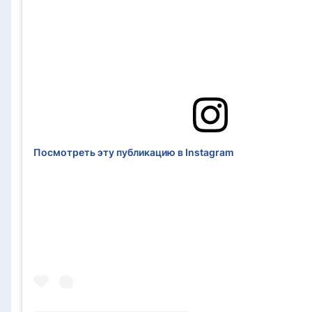
Посмотреть эту публикацию в Instagram