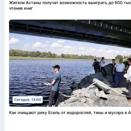
Жители Астаны получат возможность выиграть до 600 тыс
чтение книг
Сегодня, 13:04
Как очищают реку Есиль от водорослей, тины и мусора в 