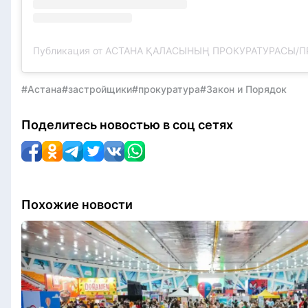
#Астана
#застройщики
#прокуратура
#Закон и Порядок
Поделитесь новостью в соц сетях
Похожие новости