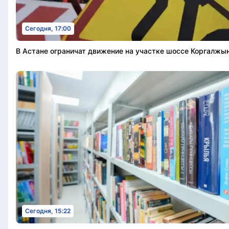
Сегодня, 17:00
В Астане ограничат движение на участке шоссе Коргалжы
Сегодня, 15:22