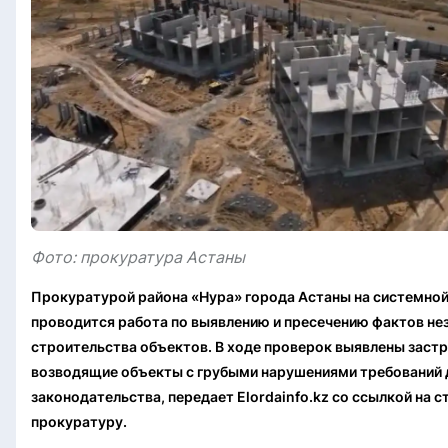
Фото: прокуратура Астаны
Прокуратурой района «Нура» города Астаны на системной
проводится работа по выявлению и пресечению фактов не
строительства объектов. В ходе проверок выявлены заст
возводящие объекты с грубыми нарушениями требований
законодательства, передает Elordainfo.kz со ссылкой на 
прокуратуру.