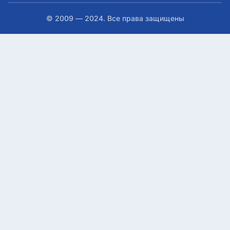
© 2009 — 2024. Все права защищены