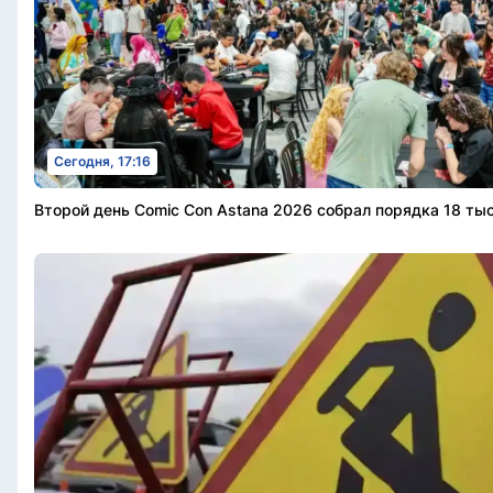
Сегодня, 17:16
Второй день Comic Con Astana 2026 собрал порядка 18 тыс