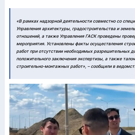
«В рамках надзорной деятельности совместно со спец
Управления архитектуры, градостроительства и земел
отношений, а также Управления ГАСК проведены пров
мероприятия. Установлены факты осуществления стро
работ при отсутствии необходимых разрешительных д
положительного заключения экспертизы, а также талон
строительно-монтажных работ», – сообщили в ведомст