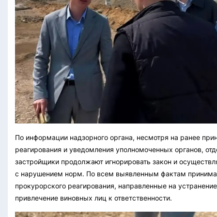
По информации надзорного органа, несмотря на ранее пр
реагирования и уведомления уполномоченных органов, от
застройщики продолжают игнорировать закон и осуществл
с нарушением норм. По всем выявленным фактам приним
прокурорского реагирования, направленные на устранение
привлечение виновных лиц к ответственности.