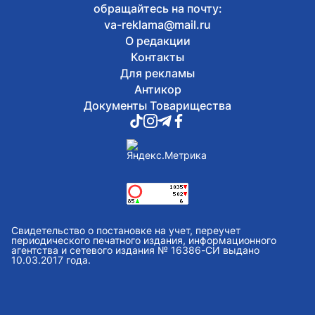
обращайтесь на почту:
va-reklama@mail.ru
О редакции
Контакты
Для рекламы
Антикор
Документы Товарищества
Свидетельство о постановке на учет, переучет
периодического печатного издания, информационного
агентства и сетевого издания № 16386-СИ выдано
10.03.2017 года.