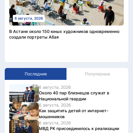
6 августа, 2026
В Астане около 150 юных художников одновременно
создали портреты Абая
Последние
Популярные
6 августа, 2026
Около 40 пар близнецов служат в
Национальной гвардии
6 августа, 2026
Как защитить детей от интернет-
мошенников
6 августа, 2026
МВД РК присоединилось к реализации