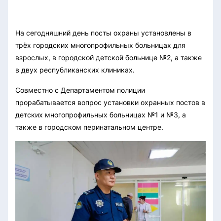
На сегодняшний день посты охраны установлены в
трёх городских многопрофильных больницах для
взрослых, в городской детской больнице №2, а также
в двух республиканских клиниках.
Совместно с Департаментом полиции
прорабатывается вопрос установки охранных постов в
детских многопрофильных больницах №1 и №3, а
также в городском перинатальном центре.