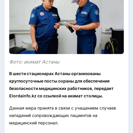
Фото: акимат Астаны
В шести стационарах Астаны организованы
круглосуточные посты охраны для обеспечения
безопасности медицинских работников, передает
Elordainfo.kz со ссылкой на акимат столицы.
Данная мера принята в связи с учащением случаев
нападений сопровождающих пациентов на
медицинский персонал.