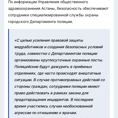
По информации Управления общественного
здравоохранения Астаны, безопасность обеспечивают
сотрудники специализированной службы охраны
городского Департамента полиции.
«С целью усиления правовой защиты
медработников и создания безопасных условий
труда, совместно с Департаментом полиции
организованы круглосуточные охранные посты.
Полицейские будут дежурить в приёмных
отделениях, где часто происходят внештатные
ситуации. В случае противоправных действий со
стороны граждан, сотрудники полиции имеют
право действовать в рамках закона для
предотвращения инцидентов. В последнее
время участились случаи необоснованной
агрессии по отношению к врачам.