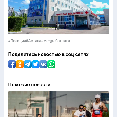
#Полиция
#Астана
#медработники
Поделитесь новостью в соц сетях
Похожие новости