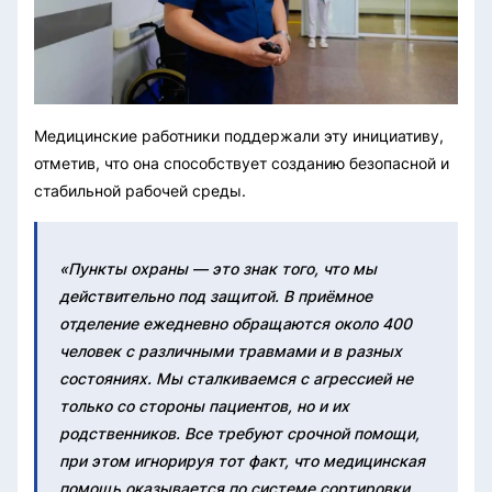
Медицинские работники поддержали эту инициативу,
отметив, что она способствует созданию безопасной и
стабильной рабочей среды.
«Пункты охраны — это знак того, что мы
действительно под защитой. В приёмное
отделение ежедневно обращаются около 400
человек с различными травмами и в разных
состояниях. Мы сталкиваемся с агрессией не
только со стороны пациентов, но и их
родственников. Все требуют срочной помощи,
при этом игнорируя тот факт, что медицинская
помощь оказывается по системе сортировки