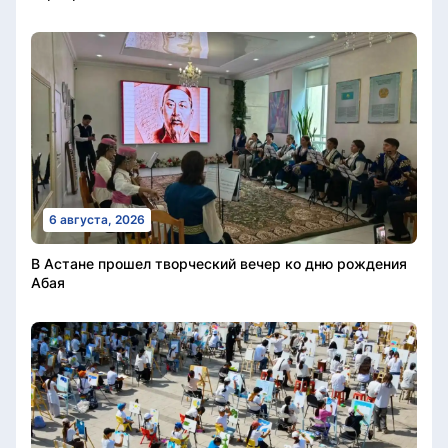
6 августа, 2026
В Астане прошел творческий вечер ко дню рождения
Абая