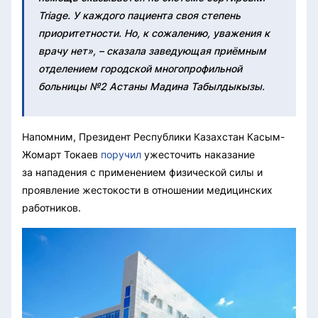
Triage. У каждого пациента своя степень
приоритетности. Но, к сожалению, уважения к
врачу нет», – сказала заведующая приёмным
отделением городской многопрофильной
больницы №2 Астаны Мадина Табылдыкызы.
Напомним, Президент Республики Казахстан Касым-
Жомарт Токаев
поручил
ужесточить наказание
за нападения с применением физической силы и
проявление жестокости в отношении медицинских
работников.