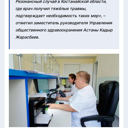
Резонансный случай в Костанайской области,
где врач получил тяжёлые травмы,
подтверждает необходимость таких мер», –
отметил заместитель руководителя Управления
общественного здравоохранения Астаны Кадыр
Жарасбаев.