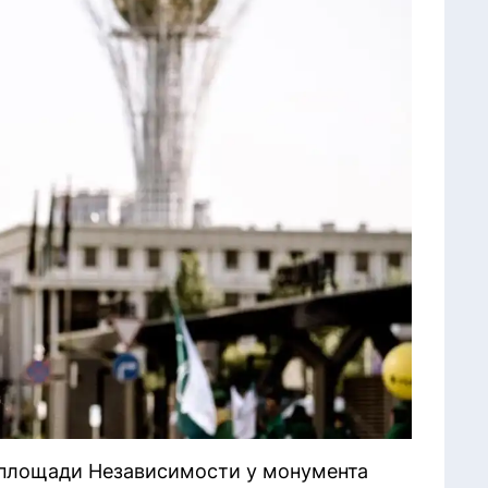
 площади Независимости у монумента