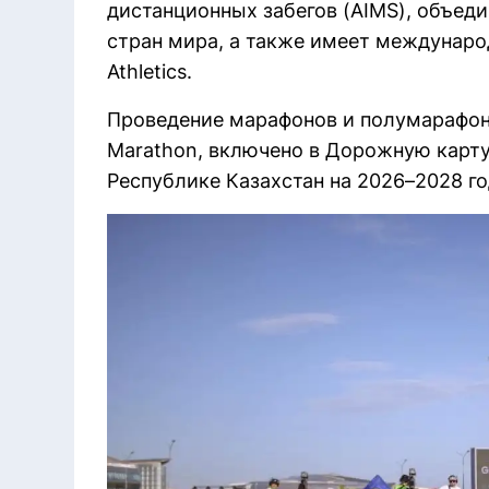
дистанционных забегов (AIMS), объед
стран мира, а также имеет междунар
Athletics.
Проведение марафонов и полумарафоно
Marathon, включено в Дорожную карту
Республике Казахстан на 2026–2028 го