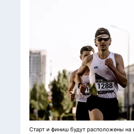
Старт и финиш будут расположены на