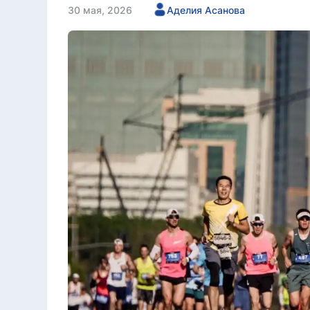
30 мая, 2026
Аделия Асанова