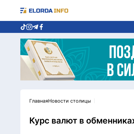
Главная
Новости столицы
Курс валют в обменниках