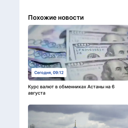
Похожие новости
Сегодня, 09:12
Курс валют в обменниках Астаны на 6
августа