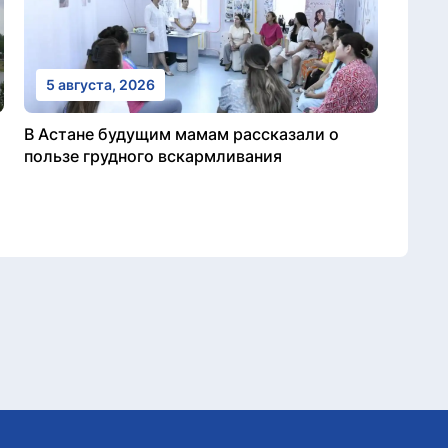
5 августа, 2026
В Астане будущим мамам рассказали о
пользе грудного вскармливания