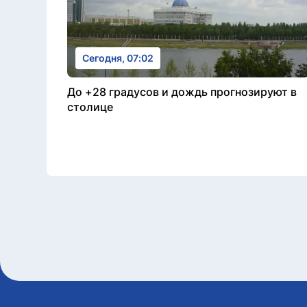
Сегодня, 07:02
До +28 градусов и дождь прогнозируют в
столице