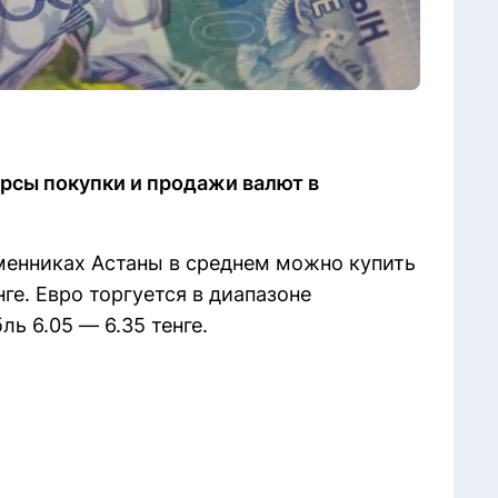
урсы покупки и продажи валют в
бменниках Астаны в среднем можно купить
нге. Евро торгуется в диапазоне
ль 6.05 — 6.35 тенге.