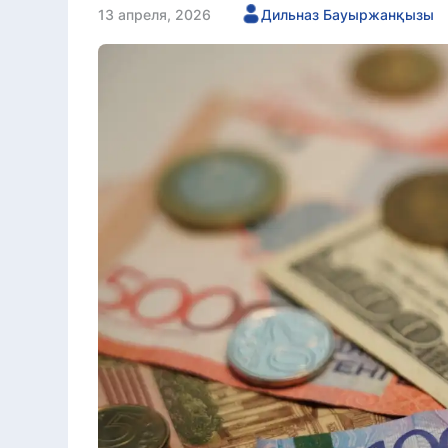
13 апреля, 2026
Дильназ Бауыржанқызы