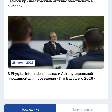
Келигов призвал граждан активно участвовать в
выборах
28 июля, 2026
В Phygital International назвали Астану идеальной
площадкой для проведения «Игр Будущего 2026»
Последние
Популярные