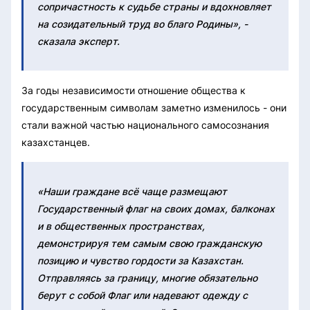
сопричастность к судьбе страны и вдохновляет
на созидательный труд во благо Родины», -
сказала эксперт.
За годы независимости отношение общества к
государственным символам заметно изменилось - они
стали важной частью национального самосознания
казахстанцев.
«Наши граждане всё чаще размещают
Государственный флаг на своих домах, балконах
и в общественных пространствах,
демонстрируя тем самым свою гражданскую
позицию и чувство гордости за Казахстан.
Отправляясь за границу, многие обязательно
берут с собой Флаг или надевают одежду с