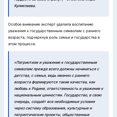
Куликпаева.
Особое внимание эксперт уделила воспитанию
уважения к государственным символам с раннего
возраста, подчеркнув роль семьи и государства в
этом процессе.
«Патриотизм и уважение к государственным
символам прежде всего должны начинаться с
детства, с семьи, ведь именно с раннего
возраста формируются такие качества, как
любовь к Родине, ответственность и уважение к
национальным ценностям. Государство, в свою
очередь, создаёт все необходимые условия
через систему образования, культурные и
патриотические проекты, общественные