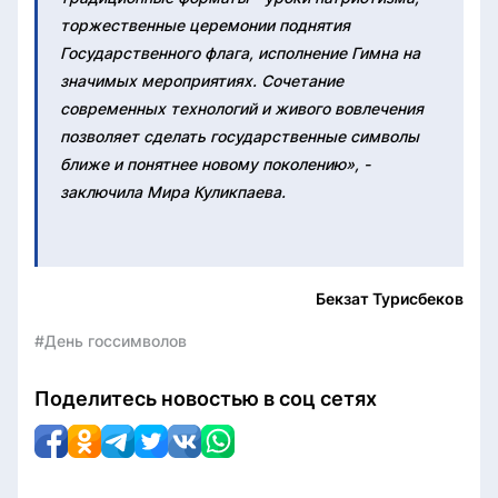
торжественные церемонии поднятия
Государственного флага, исполнение Гимна на
значимых мероприятиях. Сочетание
современных технологий и живого вовлечения
позволяет сделать государственные символы
ближе и понятнее новому поколению», -
заключила Мира Куликпаева.
Бекзат Турисбеков
#День госсимволов
Поделитесь новостью в соц сетях