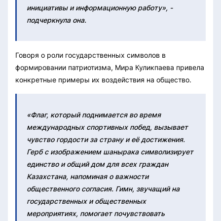
инициативы и информационную работу», -
подчеркнула она.
Говоря о роли государственных символов в
формировании патриотизма, Мира Куликпаева привела
конкретные примеры их воздействия на общество.
«Флаг, который поднимается во время
международных спортивных побед, вызывает
чувство гордости за страну и её достижения.
Герб с изображением шанырака символизирует
единство и общий дом для всех граждан
Казахстана, напоминая о важности
общественного согласия. Гимн, звучащий на
государственных и общественных
мероприятиях, помогает почувствовать