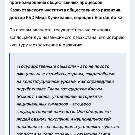
прогнозирования общественных процессов
Казахстанского института общественного развития,
доктор PhD Мира Куликпаева, передает Elordainfo.kz.
По словам эксперта, государственные символы
воплощают дух независимого Казахстана, его историю,
культуру и стремление к развитию.
«Государственные символы - это не просто
официальные атрибуты страны, закреплённые
на конституционном уровне. Как справедливо
подчёркивает Глава государства Касым-
Жомарт Токаев, укрепление авторитета
национальных символов - это дело
государственной важности. Они объединяют
людей разных поколений и национальностей,
вдохновляют на созидание и укрепляют чувство
гордости за свою страну», - отметила Мира