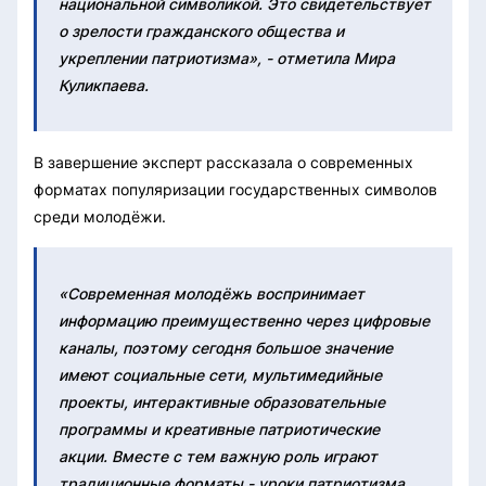
национальной символикой. Это свидетельствует
о зрелости гражданского общества и
укреплении патриотизма», - отметила Мира
Куликпаева.
В завершение эксперт рассказала о современных
форматах популяризации государственных символов
среди молодёжи.
«Современная молодёжь воспринимает
информацию преимущественно через цифровые
каналы, поэтому сегодня большое значение
имеют социальные сети, мультимедийные
проекты, интерактивные образовательные
программы и креативные патриотические
акции. Вместе с тем важную роль играют
традиционные форматы - уроки патриотизма,