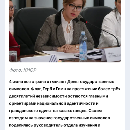
Фото: КИОР
4 июня вся страна отмечает День государственных
символов. Флаг, Герб и Гимн на протяжении более трёх
десятилетий независимости остаются главными
ориентирами национальной идентичности и
гражданского единства казахстанцев. Своим
взглядом на значение государственных символов
поделилась руководитель отдела изучения и