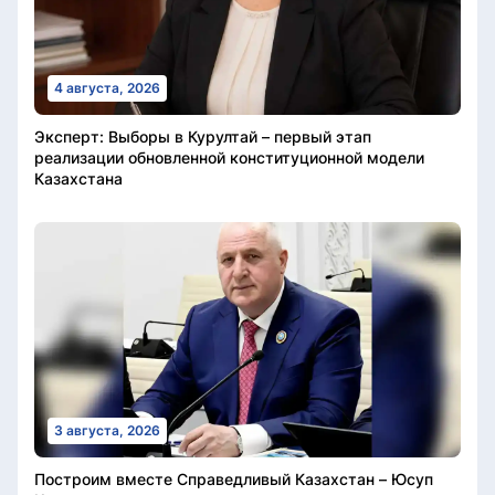
4 августа, 2026
Эксперт: Выборы в Курултай – первый этап
реализации обновленной конституционной модели
Казахстана
3 августа, 2026
Построим вместе Справедливый Казахстан – Юсуп