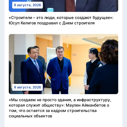
9 августа, 2026
«Строители – это люди, которые создают будущее»:
Юсуп Келигов поздравил с Днем строителя
9 августа, 2026
«Мы создаем не просто здания, а инфраструктуру,
которая служит обществу»: Маулен Айманбетов о
том, что остается за кадром строительства
социальных объектов