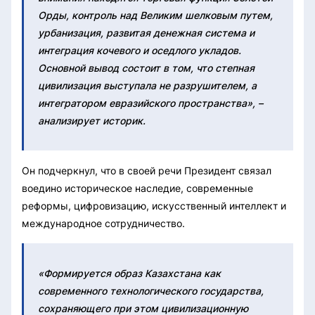
Орды, контроль над Великим шелковым путем,
урбанизация, развитая денежная система и
интеграция кочевого и оседлого укладов.
Основной вывод состоит в том, что степная
цивилизация выступала не разрушителем, а
интегратором евразийского пространства», –
анализирует историк.
Он подчеркнул, что в своей речи Президент связал
воедино историческое наследие, современные
реформы, цифровизацию, искусственный интеллект и
международное сотрудничество.
«Формируется образ Казахстана как
современного технологического государства,
сохраняющего при этом цивилизационную