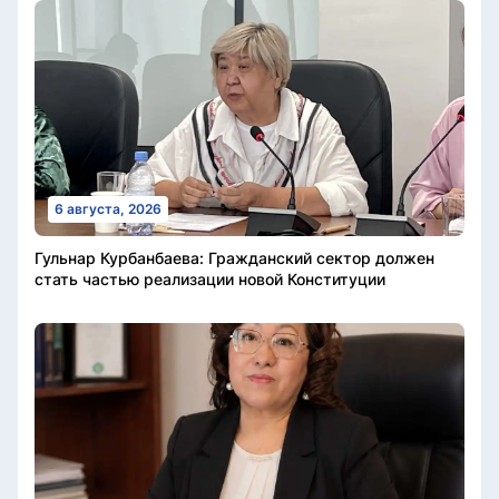
6 августа, 2026
Гульнар Курбанбаева: Гражданский сектор должен
стать частью реализации новой Конституции