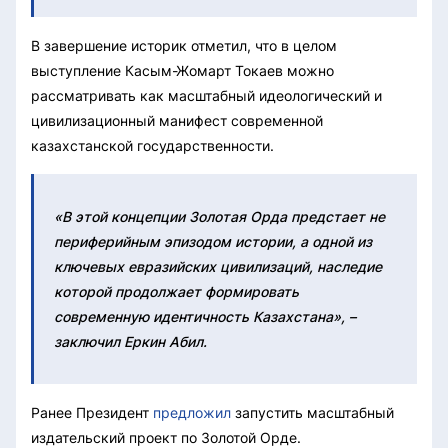
В завершение историк отметил, что в целом
выступление Касым-Жомарт Токаев можно
рассматривать как масштабный идеологический и
цивилизационный манифест современной
казахстанской государственности.
«В этой концепции Золотая Орда предстает не
периферийным эпизодом истории, а одной из
ключевых евразийских цивилизаций, наследие
которой продолжает формировать
современную идентичность Казахстана», –
заключил Еркин Абил.
Ранее Президент
предложил
запустить масштабный
издательский проект по Золотой Орде.