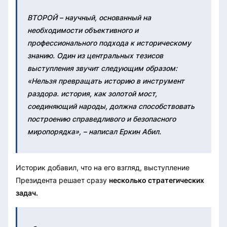
ВТОРОЙ – научный, основанный на
необходимости объективного и
профессионального подхода к историческому
знанию. Один из центральных тезисов
выступления звучит следующим образом:
«Нельзя превращать историю в инструмент
раздора. история, как золотой мост,
соединяющий народы, должна способствовать
построению справедливого и безопасного
миропорядка», – написал Еркин Абил.
Историк добавил, что на его взгляд, выступление
Президента решает сразу
несколько стратегических
задач.