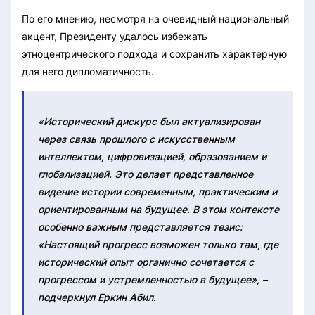
По его мнению, несмотря на очевидный национальный
акцент, Президенту удалось избежать
этноцентрического подхода и сохранить характерную
для него дипломатичность.
«Исторический дискурс был актуализирован
через связь прошлого с искусственным
интеллектом, цифровизацией, образованием и
глобализацией. Это делает представленное
видение истории современным, практическим и
ориентированным на будущее. В этом контексте
особенно важным представляется тезис:
«Настоящий прогресс возможен только там, где
исторический опыт органично сочетается с
прогрессом и устремленностью в будущее», –
подчеркнул Еркин Абил.