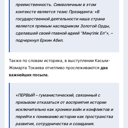
преемственность. Символичным в этом
контексте является тезис Президента: «В
государственной деятельности наша страна
является прямым наследником Золотой Орды,
сделавшей своей главной идеей “Мәңгілік Ел”», –
подчеркнул Еркин Абил.
Также по словам историка, в выступлении Касым-
Жомарта Токаева отчетливо прослеживаются
два
важнейших посыла.
«ПЕРВЫЙ – гуманистический, связанный с
призывом отказаться от восприятия истории
исключительно как хроники войн и конфликтов и
перейти к пониманию истории как пространства
развития, сотрудничества и созидания.