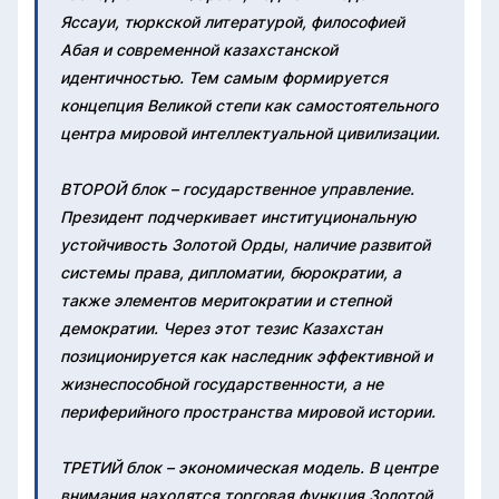
Яссауи, тюркской литературой, философией
Абая и современной казахстанской
идентичностью. Тем самым формируется
концепция Великой степи как самостоятельного
центра мировой интеллектуальной цивилизации.
ВТОРОЙ блок – государственное управление.
Президент подчеркивает институциональную
устойчивость Золотой Орды, наличие развитой
системы права, дипломатии, бюрократии, а
также элементов меритократии и степной
демократии. Через этот тезис Казахстан
позиционируется как наследник эффективной и
жизнеспособной государственности, а не
периферийного пространства мировой истории.
ТРЕТИЙ блок – экономическая модель. В центре
внимания находятся торговая функция Золотой