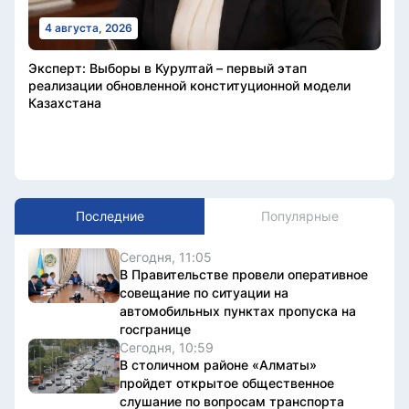
4 августа, 2026
Эксперт: Выборы в Курултай – первый этап
реализации обновленной конституционной модели
Казахстана
Последние
Популярные
Сегодня, 11:05
В Правительстве провели оперативное
совещание по ситуации на
автомобильных пунктах пропуска на
госгранице
Сегодня, 10:59
В столичном районе «Алматы»
пройдет открытое общественное
слушание по вопросам транспорта