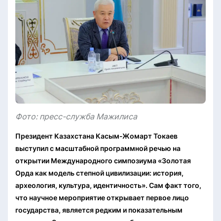
Фото: пресс-служба Мажилиса
Президент Казахстана Касым-Жомарт Токаев
выступил с масштабной программной речью на
открытии Международного симпозиума «Золотая
Орда как модель степной цивилизации: история,
археология, культура, идентичность». Сам факт того,
что научное мероприятие открывает первое лицо
государства, является редким и показательным