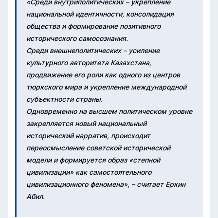
«Среди внутриполитических – укрепление
национальной идентичности, консолидация
общества и формирование позитивного
исторического самосознания.
Среди внешнеполитических – усиление
культурного авторитета Казахстана,
продвижение его роли как одного из центров
тюркского мира и укрепление международной
субъектности страны.
Одновременно на высшем политическом уровне
закрепляется новый национальный
исторический нарратив, происходит
переосмысление советской исторической
модели и формируется образ «степной
цивилизации» как самостоятельного
цивилизационного феномена», – считает Еркин
Абил.