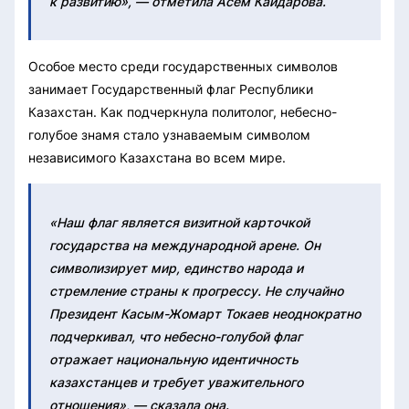
к развитию», — отметила Асем Кайдарова.
Особое место среди государственных символов
занимает Государственный флаг Республики
Казахстан. Как подчеркнула политолог, небесно-
голубое знамя стало узнаваемым символом
независимого Казахстана во всем мире.
«Наш флаг является визитной карточкой
государства на международной арене. Он
символизирует мир, единство народа и
стремление страны к прогрессу. Не случайно
Президент Касым-Жомарт Токаев неоднократно
подчеркивал, что небесно-голубой флаг
отражает национальную идентичность
казахстанцев и требует уважительного
отношения», — сказала она.