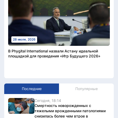
28 июля, 2026
В Phygital International назвали Астану идеальной
площадкой для проведения «Игр Будущего 2026»
Последние
Популярные
Сегодня, 18:14
Смертность новорожденных с
тяжелыми врожденными патологиями
снизилась более чем втрое в