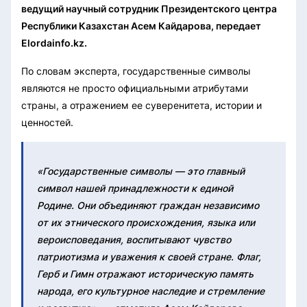
ведущий научный сотрудник Президентского центра
Республики Казахстан Асем Кайдарова, передает
Elordainfo.kz.
По словам эксперта, государственные символы
являются не просто официальными атрибутами
страны, а отражением ее суверенитета, истории и
ценностей.
«Государственные символы — это главный
символ нашей принадлежности к единой
Родине. Они объединяют граждан независимо
от их этнического происхождения, языка или
вероисповедания, воспитывают чувство
патриотизма и уважения к своей стране. Флаг,
Герб и Гимн отражают историческую память
народа, его культурное наследие и стремление