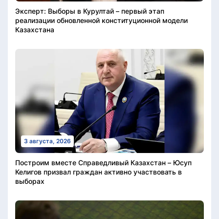
Эксперт: Выборы в Курултай – первый этап
реализации обновленной конституционной модели
Казахстана
3 августа, 2026
Построим вместе Справедливый Казахстан – Юсуп
Келигов призвал граждан активно участвовать в
выборах