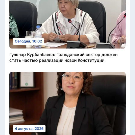
Сегодня, 10:02
Гульнар Курбанбаева: Гражданский сектор должен
стать частью реализации новой Конституции
4 августа, 2026