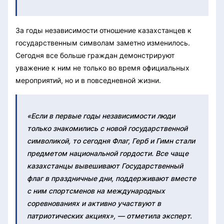
За годы независимости отношение казахстанцев к
государственным символам заметно изменилось.
Сегодня все больше граждан демонстрируют
уважение к ним не только во время официальных
мероприятий, но и в повседневной жизни.
«Если в первые годы независимости люди
только знакомились с новой государственной
символикой, то сегодня Флаг, Герб и Гимн стали
предметом национальной гордости. Все чаще
казахстанцы вывешивают Государственный
флаг в праздничные дни, поддерживают вместе
с ним спортсменов на международных
соревнованиях и активно участвуют в
патриотических акциях», — отметила эксперт.