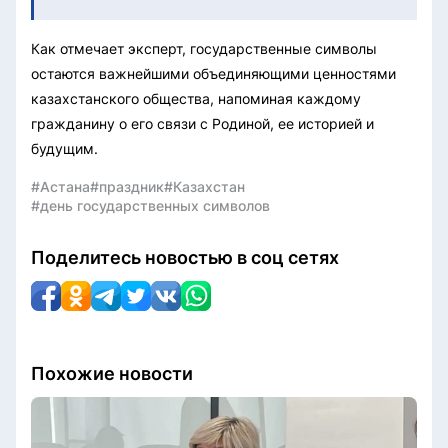
Как отмечает эксперт, государственные символы
остаются важнейшими объединяющими ценностями
казахстанского общества, напоминая каждому
гражданину о его связи с Родиной, ее историей и
будущим.
#Астана
#праздник
#Казахстан
#день государственных символов
Поделитесь новостью в соц сетях
Похожие новости