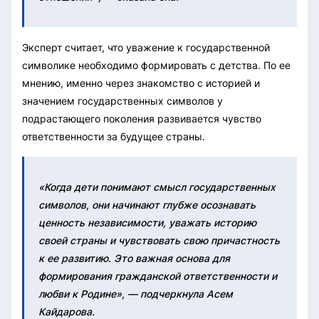
Эксперт считает, что уважение к государственной
символике необходимо формировать с детства. По ее
мнению, именно через знакомство с историей и
значением государственных символов у
подрастающего поколения развивается чувство
ответственности за будущее страны.
«Когда дети понимают смысл государственных
символов, они начинают глубже осознавать
ценность независимости, уважать историю
своей страны и чувствовать свою причастность
к ее развитию. Это важная основа для
формирования гражданской ответственности и
любви к Родине», — подчеркнула Асем
Кайдарова.