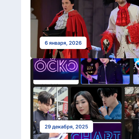
6 января, 2026
29 декабря, 2025