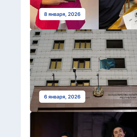
8 января, 2026
6 января, 2026