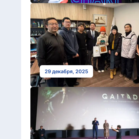
29 декабря, 2025