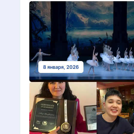
8 января, 2026