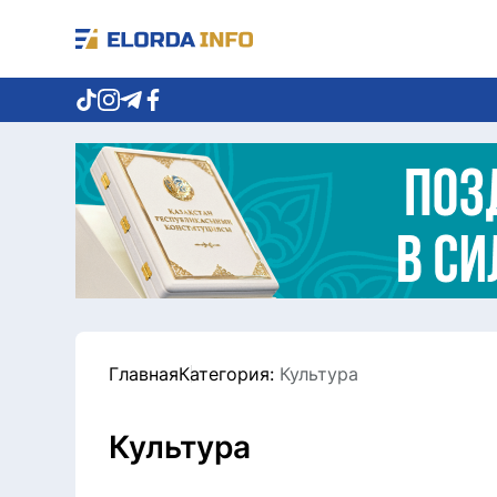
Главная
Категория:
Культура
Культура