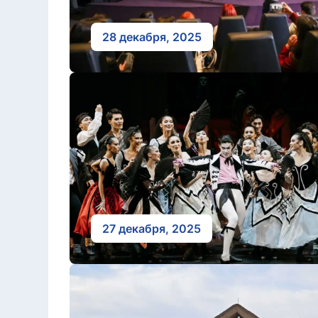
28 декабря, 2025
27 декабря, 2025