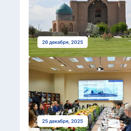
26 декабря, 2025
25 декабря, 2025