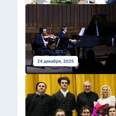
24 декабря, 2025