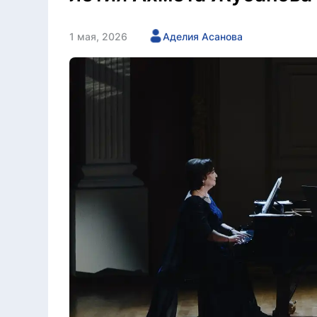
1 мая, 2026
Аделия Асанова