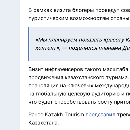
В рамках визита блогеры проведут с
туристическим возможностям страны
«Мы планируем показать красоту 
контент», — поделился планами Д
Визит инфлюенсеров такого масштаба
продвижения казахстанского туризма. 
трансляция на ключевых международн
на глобальную целевую аудиторию и п
что будет способствовать росту прито
Ранее Kazakh Tourism
представил
трев
Казахстана.