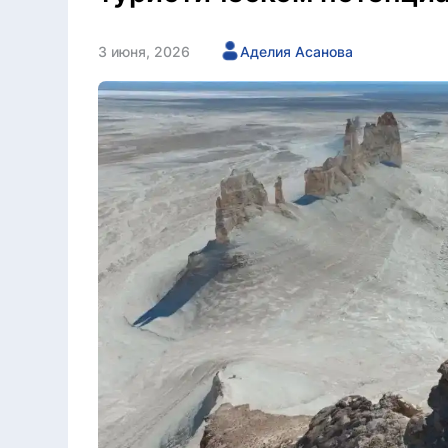
3 июня, 2026
Аделия Асанова