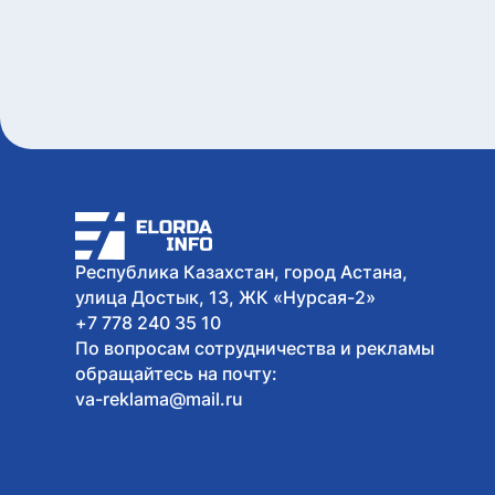
Республика Казахстан, город Астана,
улица Достык, 13, ЖК «Нурсая-2»
+7 778 240 35 10
По вопросам сотрудничества и рекламы
обращайтесь на почту:
va-reklama@mail.ru