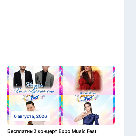
6 августа, 2026
Бесплатный концерт Expo Music Fest