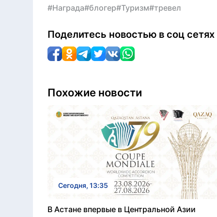
#Награда
#блогер
#Туризм
#тревел
Поделитесь новостью в соц сетях
Похожие новости
Сегодня, 13:35
В Астане впервые в Центральной Азии