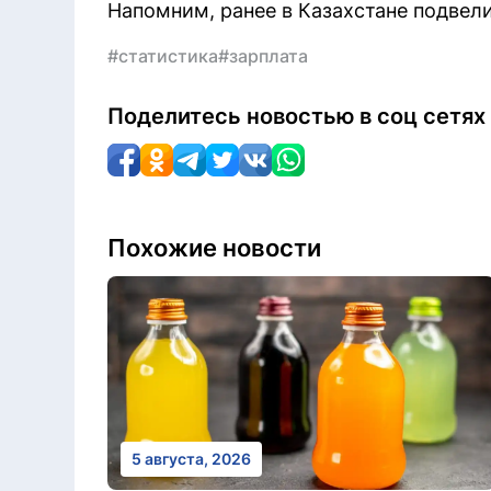
Напомним, ранее в Казахстане подвел
#статистика
#зарплата
Поделитесь новостью в соц сетях
Похожие новости
5 августа, 2026