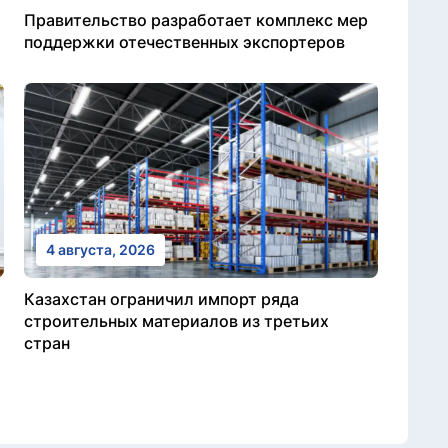
Правительство разработает комплекс мер
поддержки отечественных экспортеров
4 августа, 2026
Казахстан ограничил импорт ряда
строительных материалов из третьих
стран