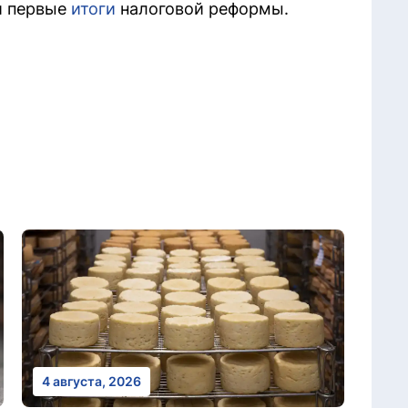
и первые
итоги
налоговой реформы.
4 августа, 2026