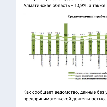
Алматинская область – 10,9%, а также 
Как сообщает ведомство, данные без
предпринимательской деятельностью.