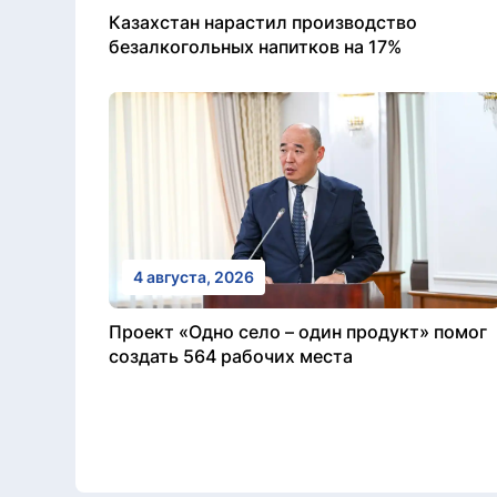
Казахстан нарастил производство
безалкогольных напитков на 17%
4 августа, 2026
Проект «Одно село – один продукт» помог
создать 564 рабочих места