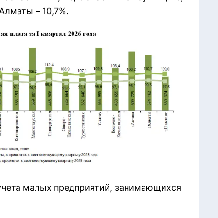
Алматы – 10,7%.
 учета малых предприятий, занимающихся