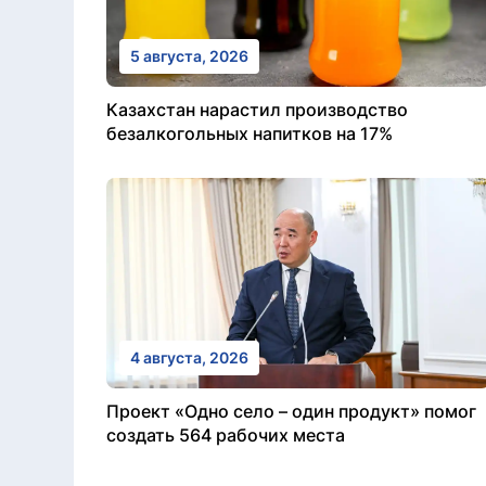
5 августа, 2026
Казахстан нарастил производство
безалкогольных напитков на 17%
4 августа, 2026
Проект «Одно село – один продукт» помог
создать 564 рабочих места