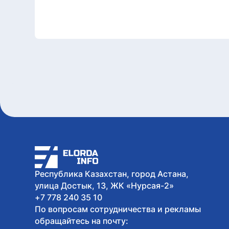
Республика Казахстан, город Астана,
улица Достык, 13, ЖК «Нурсая-2»
+7 778 240 35 10
По вопросам сотрудничества и рекламы
обращайтесь на почту: