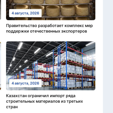
4 августа, 2026
Правительство разработает комплекс мер
поддержки отечественных экспортеров
4 августа, 2026
Казахстан ограничил импорт ряда
строительных материалов из третьих
стран