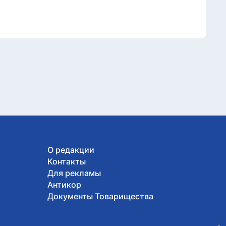
О редакции
Контакты
Для рекламы
Антикор
Документы Товарищества