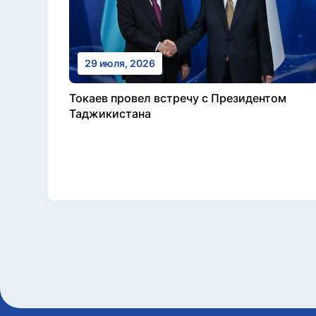
29 июля, 2026
Токаев провел встречу с Президентом
Таджикистана