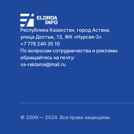
Республика Казахстан, город Астана,
улица Достык, 13, ЖК «Нурсая-2»
+7 778 240 35 10
По вопросам сотрудничества и рекламы
обращайтесь на почту:
va-reklama@mail.ru
© 2009 — 2024. Все права защищены