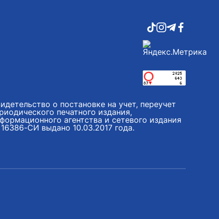
идетельство о постановке на учет, переучет
риодического печатного издания,
формационного агентства и сетевого издания
16386-СИ выдано 10.03.2017 года.