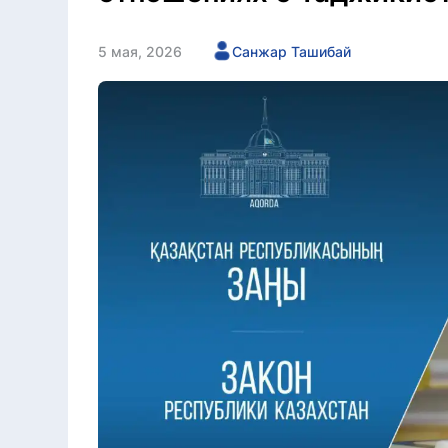
5 мая, 2026
Санжар Ташибай