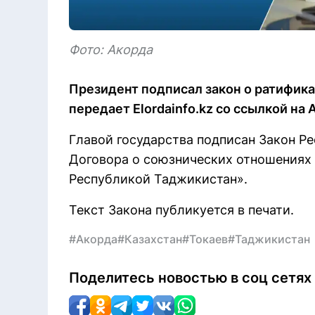
Фото: Акорда
Президент подписал закон о ратифик
передает Elordainfo.kz со ссылкой на 
Главой государства подписан Закон Р
Договора о союзнических отношениях
Республикой Таджикистан».
Текст Закона публикуется в печати.
#Акорда
#Казахстан
#Токаев
#Таджикистан
Поделитесь новостью в соц сетях