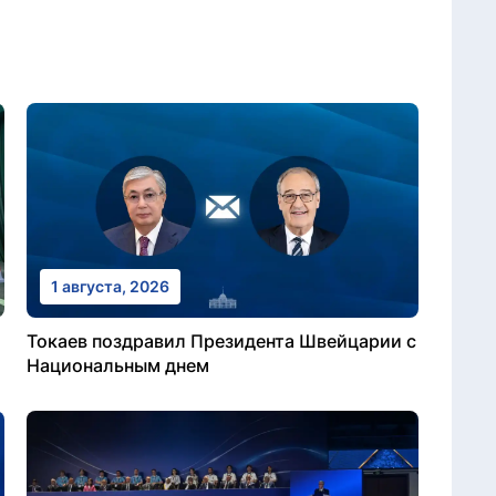
1 августа, 2026
Токаев поздравил Президента Швейцарии с
Национальным днем