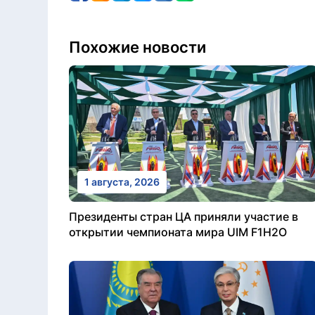
Похожие новости
1 августа, 2026
Президенты стран ЦА приняли участие в
открытии чемпионата мира UIM F1H2O